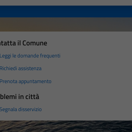
tatta il Comune
Leggi le domande frequenti
Richiedi assistenza
Prenota appuntamento
blemi in città
Segnala disservizio