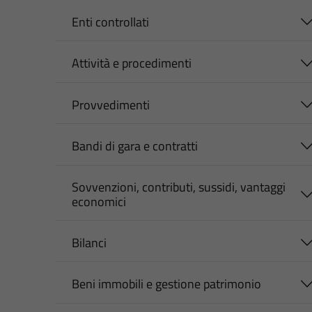
Enti controllati
Attività e procedimenti
Provvedimenti
Bandi di gara e contratti
Sovvenzioni, contributi, sussidi, vantaggi
economici
Bilanci
Beni immobili e gestione patrimonio