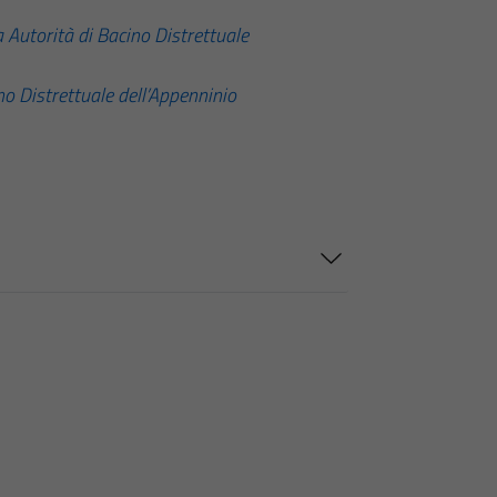
Autorità di Bacino Distrettuale
o Distrettuale dell’Appenninio