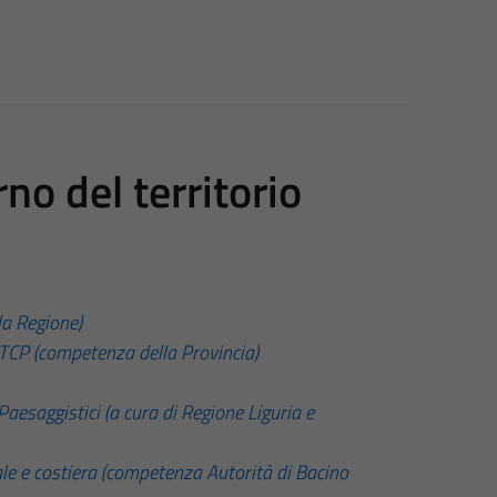
no del territorio
la Regione)
PTCP (competenza della Provincia)
 Paesaggistici (a cura di Regione Liguria e
le e costiera (competenza Autorità di Bacino