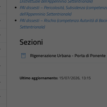
Distrettuale dell’Appenninio Settentrionale)
PAI dissesti – Pericolosità, Subsidenza
(competenza 
dell’Appenninio Settentrionale)
PAI dissesti – Rischio
(competenza Autorità di Bacin
Settentrionale)
Sezioni
Rigenerazione Urbana - Porta di Ponente
Ultimo aggiornamento:
15/07/2026, 13:15