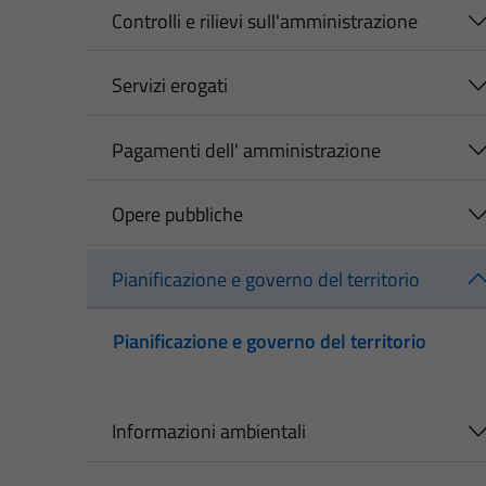
Controlli e rilievi sull'amministrazione
Servizi erogati
Pagamenti dell' amministrazione
Opere pubbliche
Pianificazione e governo del territorio
Pianificazione e governo del territorio
Informazioni ambientali