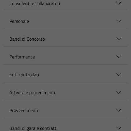
Consulenti e collaboratori
Personale
Bandi di Concorso
Performance
Enti controllati
Attività e procedimenti
Provvedimenti
Bandi di gara e contratti