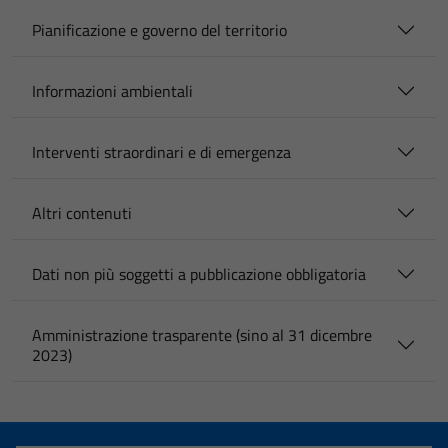
Pianificazione e governo del territorio
Informazioni ambientali
Interventi straordinari e di emergenza
Altri contenuti
Dati non più soggetti a pubblicazione obbligatoria
Amministrazione trasparente (sino al 31 dicembre
2023)