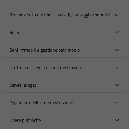
Sovvenzioni, contributi, sussidi, vantaggi economici
Bilanci
Beni immobili e gestione patrimonio
Controlli e rilievi sull'amministrazione
Servizi erogati
Pagamenti dell' amministrazione
Opere pubbliche