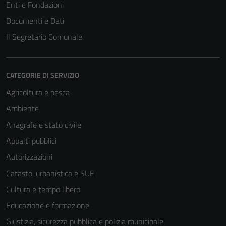
Enti e Fondazioni
Documenti e Dati
Il Segretario Comunale
CATEGORIE DI SERVIZIO
Agricoltura e pesca
Ambiente
Anagrafe e stato civile
Appalti pubblici
Autorizzazioni
Catasto, urbanistica e SUE
Cultura e tempo libero
Educazione e formazione
Giustizia, sicurezza pubblica e polizia municipale