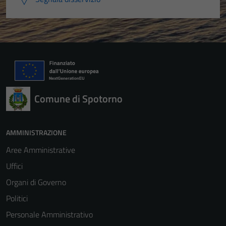
Comune di Spotorno
AMMINISTRAZIONE
Aree Amministrative
Uffici
Organi di Governo
Politici
Personale Amministrativo