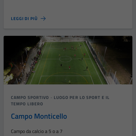
LEGGI DI PIÙ
CAMPO SPORTIVO
-
LUOGO PER LO SPORT E IL
TEMPO LIBERO
Campo Monticello
Campo da calcio a 5 o a 7