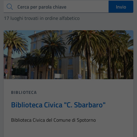
Cerca
Invio
17 luoghi trovati in ordine alfabetico
BIBLIOTECA
Biblioteca Civica "C. Sbarbaro"
Biblioteca Civica del Comune di Spotorno