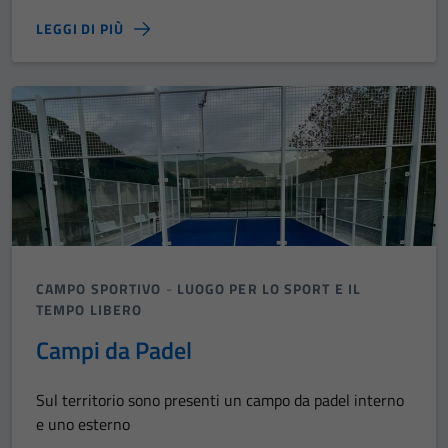
LEGGI DI PIÙ
CAMPO SPORTIVO
-
LUOGO PER LO SPORT E IL
TEMPO LIBERO
Campi da Padel
Sul territorio sono presenti un campo da padel interno
e uno esterno