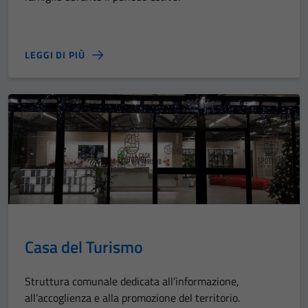
LEGGI DI PIÙ
Casa del Turismo
Struttura comunale dedicata all’informazione,
all’accoglienza e alla promozione del territorio.