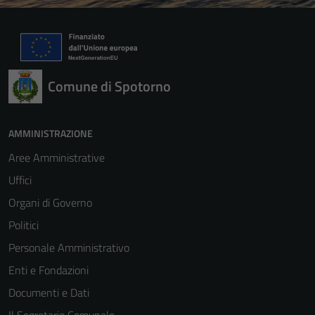
Comune di Spotorno
AMMINISTRAZIONE
Aree Amministrative
Uffici
Organi di Governo
Politici
Personale Amministrativo
Enti e Fondazioni
Documenti e Dati
Tecnici