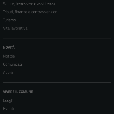
Salute, benessere e assistenza
Tributi, finanze e contravvenzioni
Turismo
Vita lavorativa
NOVITÀ
Notizie
Comunicati
Avvisi
VIVERE IL COMUNE
Luoghi
Eventi