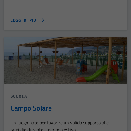
LEGGI DI PIÙ
SCUOLA
Campo Solare
Un luogo nato per favorire un valido supporto alle
famiglie durante il periodo estivo.