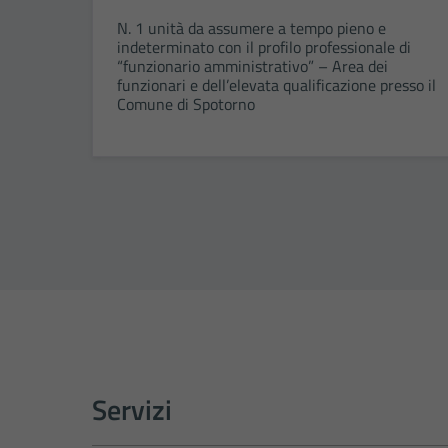
N. 1 unità da assumere a tempo pieno e
indeterminato con il profilo professionale di
“funzionario amministrativo” – Area dei
funzionari e dell’elevata qualificazione presso il
Comune di Spotorno
Servizi