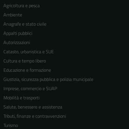
Agricoltura e pesca
Ambiente
Anagrafe e stato civile
Appalti pubblici
Autorizzazioni
Catasto, urbanistica e SUE
Cultura e tempo libero
Educazione e formazione
Giustizia, sicurezza pubblica e polizia municipale
Imprese, commercio e SUAP
Mobilità e trasporti
Salute, benessere e assistenza
Tributi, finanze e contravvenzioni
Turismo