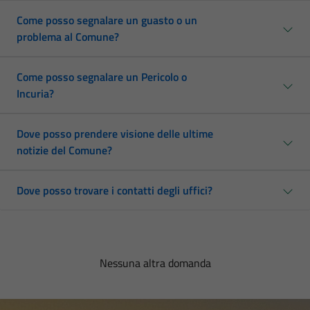
Come posso segnalare un guasto o un
problema al Comune?
Come posso segnalare un Pericolo o
Incuria?
Dove posso prendere visione delle ultime
notizie del Comune?
Dove posso trovare i contatti degli uffici?
Nessuna altra domanda