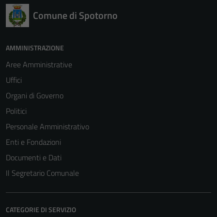
Comune di Spotorno
AMMINISTRAZIONE
Aree Amministrative
Uffici
Organi di Governo
Politici
Personale Amministrativo
Enti e Fondazioni
Documenti e Dati
Il Segretario Comunale
CATEGORIE DI SERVIZIO