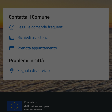
Contatta il Comune
Leggi le domande frequenti
Richiedi assistenza
Prenota appuntamento
Problemi in città
Segnala disservizio