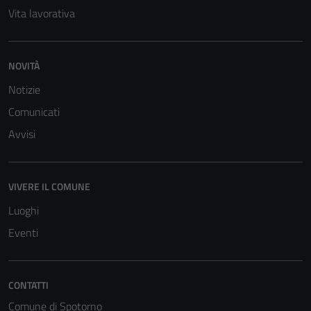
Vita lavorativa
NOVITÀ
Notizie
Comunicati
Avvisi
VIVERE IL COMUNE
Luoghi
Eventi
CONTATTI
Comune di Spotorno