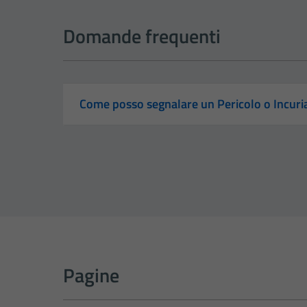
Domande frequenti
Come posso segnalare un Pericolo o Incuri
Pagine