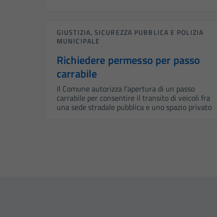
GIUSTIZIA, SICUREZZA PUBBLICA E POLIZIA
MUNICIPALE
Richiedere permesso per passo
carrabile
Il Comune autorizza l'apertura di un passo
carrabile per consentire il transito di veicoli fra
una sede stradale pubblica e uno spazio privato