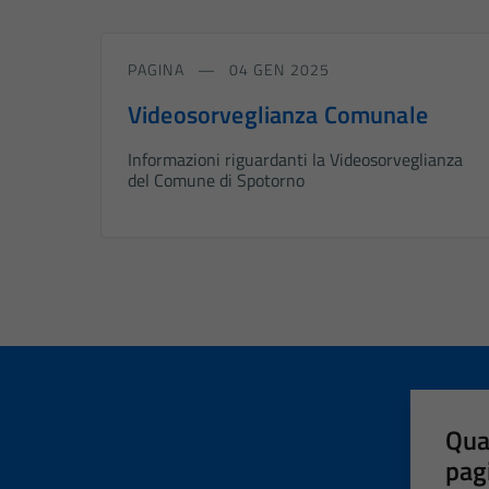
PAGINA
04 GEN 2025
Videosorveglianza Comunale
Informazioni riguardanti la Videosorveglianza
del Comune di Spotorno
Qua
pag