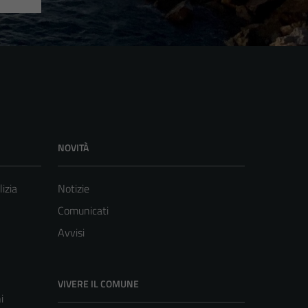
NOVITÀ
lizia
Notizie
Comunicati
Avvisi
VIVERE IL COMUNE
i