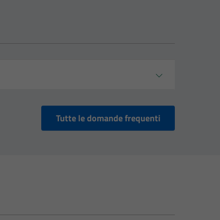
Tutte le domande frequenti