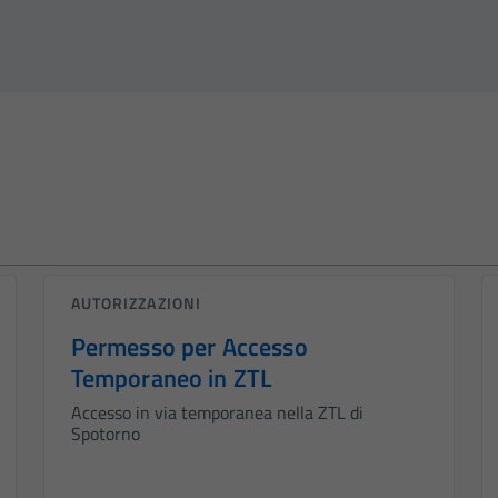
AUTORIZZAZIONI
Permesso per Accesso
Temporaneo in ZTL
Accesso in via temporanea nella ZTL di
Spotorno