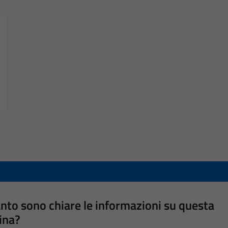
nto sono chiare le informazioni su questa
ina?