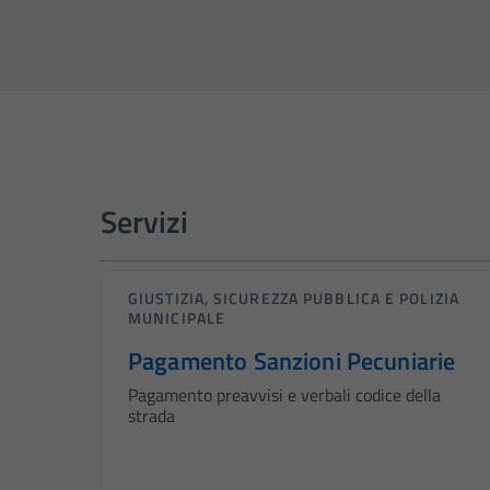
Servizi
GIUSTIZIA, SICUREZZA PUBBLICA E POLIZIA
MUNICIPALE
Pagamento Sanzioni Pecuniarie
Pagamento preavvisi e verbali codice della
strada