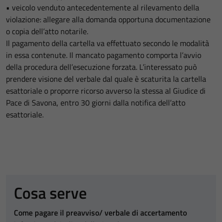
• veicolo venduto antecedentemente al rilevamento della
violazione: allegare alla domanda opportuna documentazione
o copia dell’atto notarile.
Il pagamento della cartella va effettuato secondo le modalità
in essa contenute. Il mancato pagamento comporta l’avvio
della procedura dell’esecuzione forzata. L’interessato può
prendere visione del verbale dal quale è scaturita la cartella
esattoriale o proporre ricorso avverso la stessa al Giudice di
Pace di Savona, entro 30 giorni dalla notifica dell’atto
esattoriale.
Cosa serve
Come pagare il preavviso/ verbale di accertamento