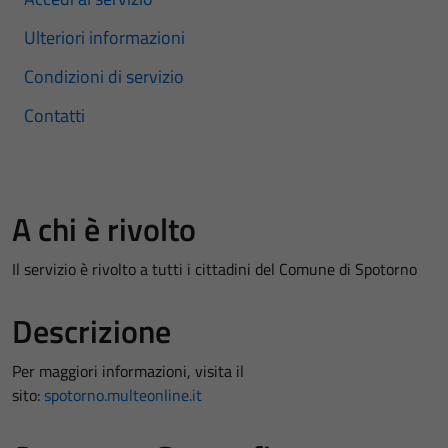
Ulteriori informazioni
Condizioni di servizio
Contatti
A chi è rivolto
Il servizio è rivolto a tutti i cittadini del Comune di Spotorno
Descrizione
Per maggiori informazioni, visita il
sito:
spotorno.multeonline.it