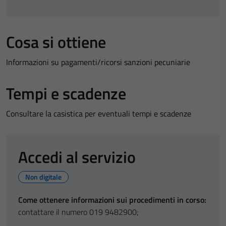
Cosa si ottiene
Informazioni su pagamenti/ricorsi sanzioni pecuniarie
Tempi e scadenze
Consultare la casistica per eventuali tempi e scadenze
Accedi al servizio
Non digitale
Come ottenere informazioni sui procedimenti in corso:
contattare il numero 019 9482900;