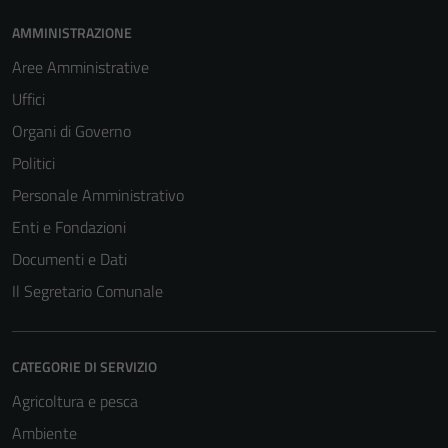
AMMINISTRAZIONE
Aree Amministrative
Uffici
Organi di Governo
Politici
Personale Amministrativo
Enti e Fondazioni
Documenti e Dati
Il Segretario Comunale
CATEGORIE DI SERVIZIO
Agricoltura e pesca
Ambiente