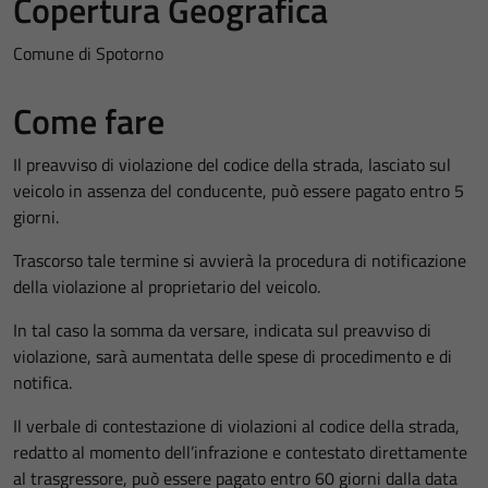
Copertura Geografica
Comune di Spotorno
Come fare
Il preavviso di violazione del codice della strada, lasciato sul
veicolo in assenza del conducente, può essere pagato entro 5
giorni.
Trascorso tale termine si avvierà la procedura di notificazione
della violazione al proprietario del veicolo.
In tal caso la somma da versare, indicata sul preavviso di
violazione, sarà aumentata delle spese di procedimento e di
notifica.
Il verbale di contestazione di violazioni al codice della strada,
redatto al momento dell’infrazione e contestato direttamente
al trasgressore, può essere pagato entro 60 giorni dalla data