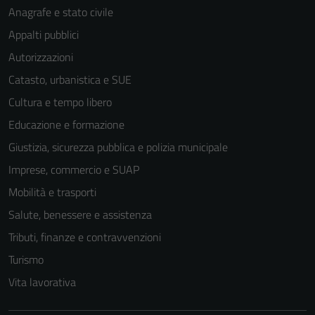
Anagrafe e stato civile
Appalti pubblici
Autorizzazioni
Catasto, urbanistica e SUE
Cultura e tempo libero
Educazione e formazione
Giustizia, sicurezza pubblica e polizia municipale
Imprese, commercio e SUAP
Mobilità e trasporti
Salute, benessere e assistenza
Tributi, finanze e contravvenzioni
Turismo
Vita lavorativa