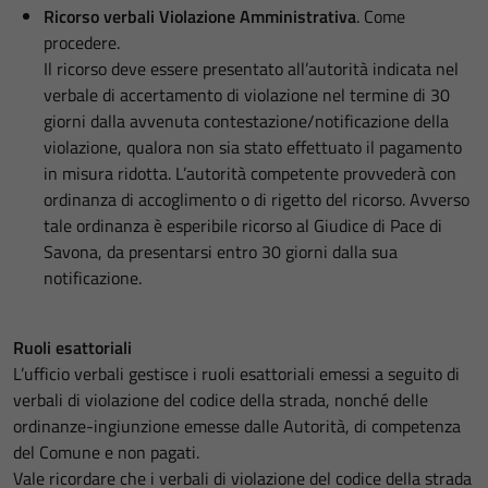
Ricorso verbali Violazione Amministrativa
. Come
procedere.
Il ricorso deve essere presentato all’autorità indicata nel
verbale di accertamento di violazione nel termine di 30
giorni dalla avvenuta contestazione/notificazione della
violazione, qualora non sia stato effettuato il pagamento
in misura ridotta. L’autorità competente provvederà con
ordinanza di accoglimento o di rigetto del ricorso. Avverso
tale ordinanza è esperibile ricorso al Giudice di Pace di
Savona, da presentarsi entro 30 giorni dalla sua
notificazione.
Ruoli esattoriali
L’ufficio verbali gestisce i ruoli esattoriali emessi a seguito di
verbali di violazione del codice della strada, nonché delle
ordinanze-ingiunzione emesse dalle Autorità, di competenza
del Comune e non pagati.
Vale ricordare che i verbali di violazione del codice della strada