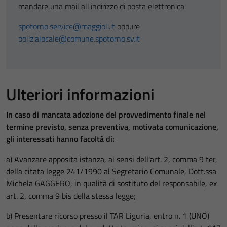
mandare una mail all'indirizzo di posta elettronica:
spotorno.service@maggioli.it
oppure
polizialocale@comune.spotorno.sv.it
Ulteriori informazioni
In caso di mancata adozione del provvedimento finale nel
termine previsto, senza preventiva, motivata comunicazione,
gli interessati hanno facoltà di:
a) Avanzare apposita istanza, ai sensi dell'art. 2, comma 9 ter,
della citata legge 241/1990 al Segretario Comunale, Dott.ssa
Michela GAGGERO, in qualità di sostituto del responsabile, ex
art. 2, comma 9 bis della stessa legge;
b) Presentare ricorso presso il TAR Liguria, entro n. 1 (UNO)