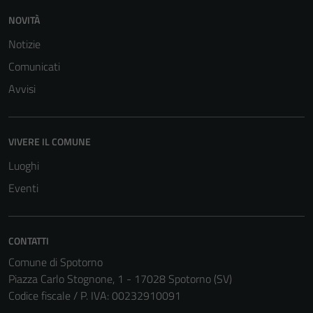
NOVITÀ
Notizie
Comunicati
Avvisi
VIVERE IL COMUNE
Luoghi
Eventi
CONTATTI
Comune di Spotorno
Piazza Carlo Stognone, 1 - 17028 Spotorno (SV)
Codice fiscale / P. IVA: 00232910091