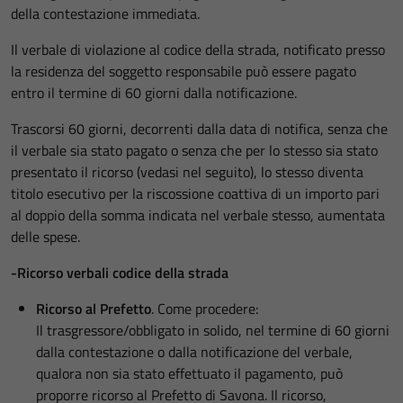
della contestazione immediata.
Il verbale di violazione al codice della strada, notificato presso
la residenza del soggetto responsabile può essere pagato
entro il termine di 60 giorni dalla notificazione.
Trascorsi 60 giorni, decorrenti dalla data di notifica, senza che
il verbale sia stato pagato o senza che per lo stesso sia stato
presentato il ricorso (vedasi nel seguito), lo stesso diventa
titolo esecutivo per la riscossione coattiva di un importo pari
al doppio della somma indicata nel verbale stesso, aumentata
delle spese.
-Ricorso verbali codice della strada
Ricorso al Prefetto
. Come procedere:
Il trasgressore/obbligato in solido, nel termine di 60 giorni
dalla contestazione o dalla notificazione del verbale,
qualora non sia stato effettuato il pagamento, può
proporre ricorso al Prefetto di Savona. Il ricorso,