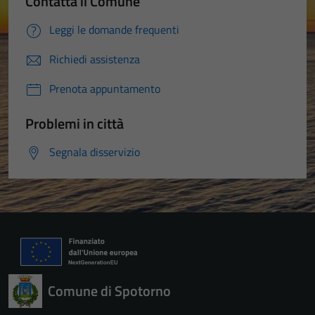
Contatta il Comune
Leggi le domande frequenti
Richiedi assistenza
Prenota appuntamento
Problemi in città
Segnala disservizio
Comune di Spotorno