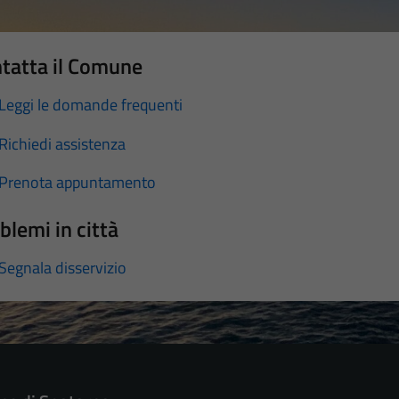
tatta il Comune
Leggi le domande frequenti
Richiedi assistenza
Prenota appuntamento
blemi in città
Segnala disservizio