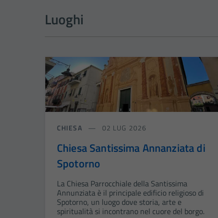
Luoghi
CHIESA
02 LUG 2026
Chiesa Santissima Annanziata di
Spotorno
La Chiesa Parrocchiale della Santissima
Annunziata è il principale edificio religioso di
Spotorno, un luogo dove storia, arte e
spiritualità si incontrano nel cuore del borgo.