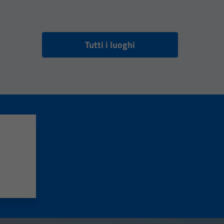
Tutti i luoghi