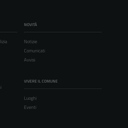
NOVITÀ
lizia
Notizie
Comunicati
Avvisi
VIVERE IL COMUNE
i
Luoghi
Eventi