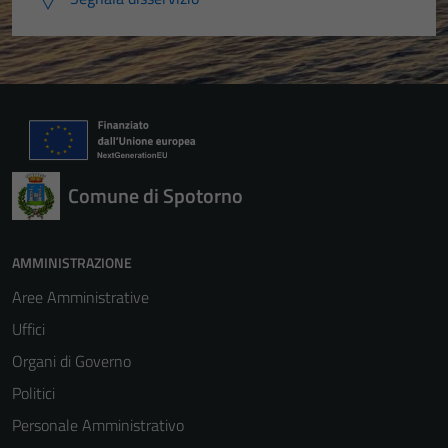
Comune di Spotorno
AMMINISTRAZIONE
Aree Amministrative
Uffici
Organi di Governo
Politici
Personale Amministrativo