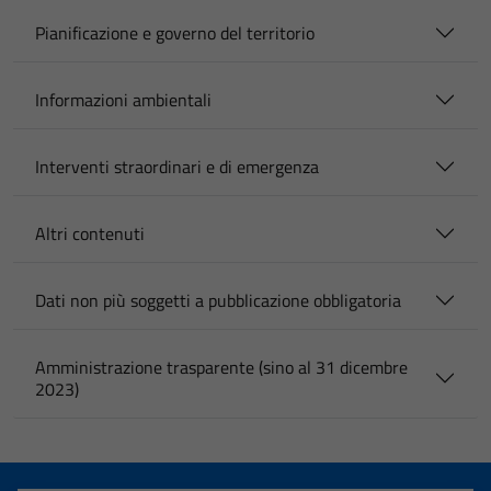
Pianificazione e governo del territorio
Informazioni ambientali
Interventi straordinari e di emergenza
Altri contenuti
Dati non più soggetti a pubblicazione obbligatoria
Amministrazione trasparente (sino al 31 dicembre
2023)