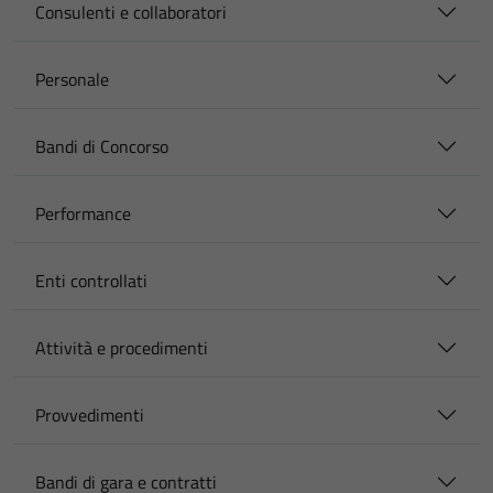
Consulenti e collaboratori
Personale
Bandi di Concorso
Performance
Enti controllati
Attività e procedimenti
Provvedimenti
Bandi di gara e contratti