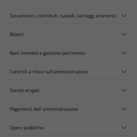
Sovvenzioni, contributi, sussidi, vantaggi economici
Bilanci
Beni immobili e gestione patrimonio
Controlli e rilievi sull'amministrazione
Servizi erogati
Pagamenti dell' amministrazione
Opere pubbliche