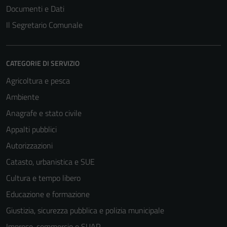
Documenti e Dati
Il Segretario Comunale
CATEGORIE DI SERVIZIO
Agricoltura e pesca
Ambiente
Anagrafe e stato civile
Appalti pubblici
Autorizzazioni
Catasto, urbanistica e SUE
Cultura e tempo libero
Educazione e formazione
Giustizia, sicurezza pubblica e polizia municipale
Imprese, commercio e SUAP