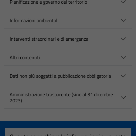
Pianificazione e governo del territorio
Informazioni ambientali
Interventi straordinari e di emergenza
Altri contenuti
Dati non più soggetti a pubblicazione obbligatoria
Amministrazione trasparente (sino al 31 dicembre
2023)