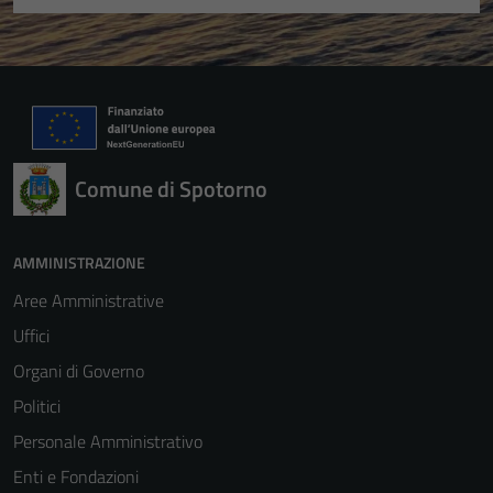
Comune di Spotorno
AMMINISTRAZIONE
Aree Amministrative
Uffici
Organi di Governo
Politici
Personale Amministrativo
Enti e Fondazioni