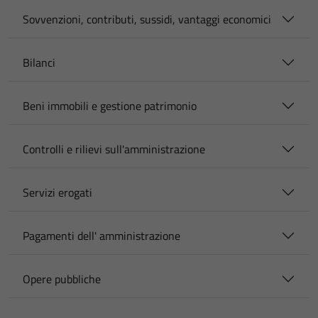
Sovvenzioni, contributi, sussidi, vantaggi economici
Bilanci
Beni immobili e gestione patrimonio
Controlli e rilievi sull'amministrazione
Servizi erogati
Pagamenti dell' amministrazione
Opere pubbliche