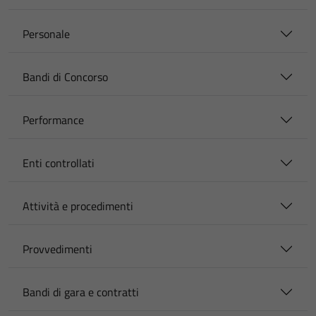
Personale
Bandi di Concorso
Performance
Enti controllati
Attività e procedimenti
Provvedimenti
Bandi di gara e contratti