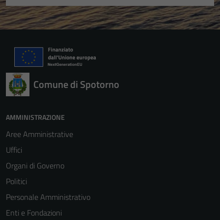
Comune di Spotorno
AMMINISTRAZIONE
Aree Amministrative
Uffici
Organi di Governo
Politici
Personale Amministrativo
Enti e Fondazioni