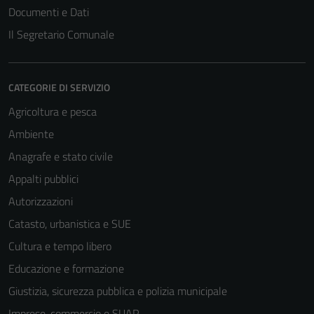
Documenti e Dati
Il Segretario Comunale
CATEGORIE DI SERVIZIO
Agricoltura e pesca
Ambiente
Anagrafe e stato civile
Appalti pubblici
Autorizzazioni
Catasto, urbanistica e SUE
Cultura e tempo libero
Educazione e formazione
Giustizia, sicurezza pubblica e polizia municipale
Imprese, commercio e SUAP