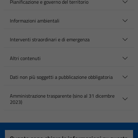
Pianificazione e governo del territorio
Informazioni ambientali
Interventi straordinari e di emergenza
Altri contenuti
Dati non più soggetti a pubblicazione obbligatoria
Amministrazione trasparente (sino al 31 dicembre
2023)