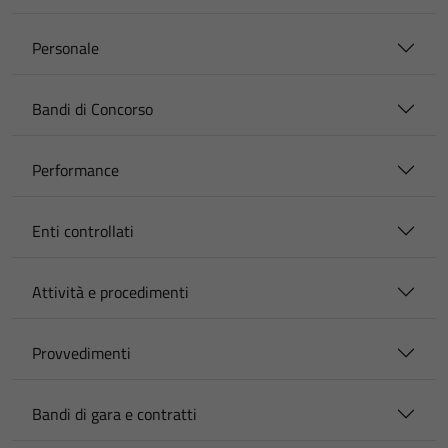
Personale
Bandi di Concorso
Performance
Enti controllati
Attività e procedimenti
Provvedimenti
Bandi di gara e contratti