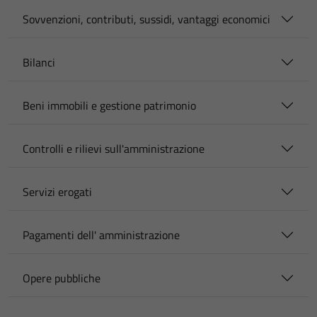
Sovvenzioni, contributi, sussidi, vantaggi economici
Bilanci
Beni immobili e gestione patrimonio
Controlli e rilievi sull'amministrazione
Servizi erogati
Pagamenti dell' amministrazione
Opere pubbliche