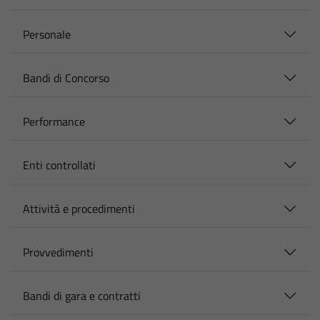
Personale
Bandi di Concorso
Performance
Enti controllati
Attività e procedimenti
Provvedimenti
Bandi di gara e contratti