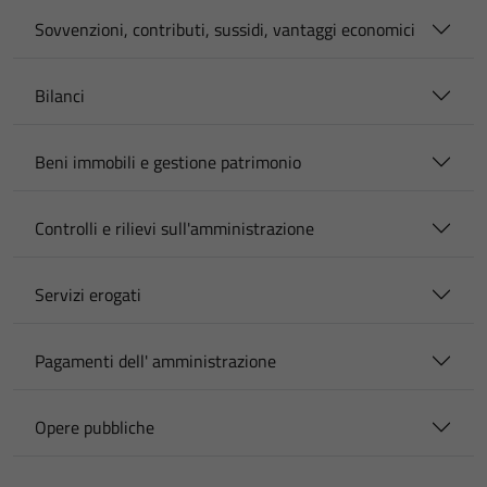
Sovvenzioni, contributi, sussidi, vantaggi economici
Bilanci
Beni immobili e gestione patrimonio
Controlli e rilievi sull'amministrazione
Servizi erogati
Pagamenti dell' amministrazione
Opere pubbliche