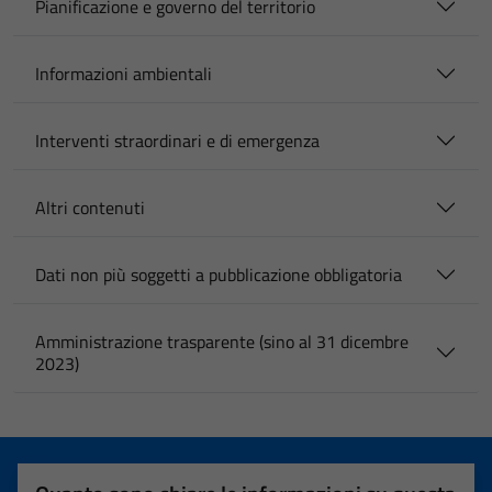
Pianificazione e governo del territorio
Informazioni ambientali
Interventi straordinari e di emergenza
Altri contenuti
Dati non più soggetti a pubblicazione obbligatoria
Amministrazione trasparente (sino al 31 dicembre
2023)