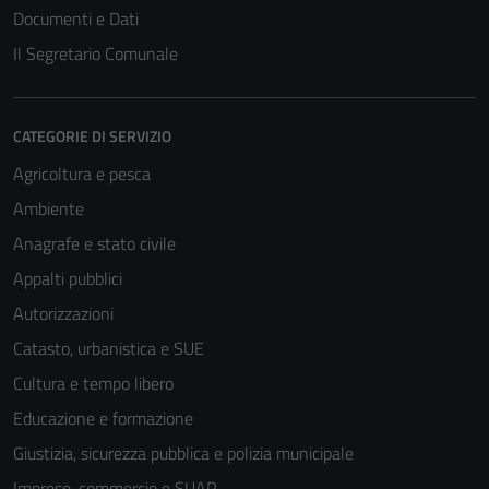
Documenti e Dati
Il Segretario Comunale
CATEGORIE DI SERVIZIO
Agricoltura e pesca
Ambiente
Anagrafe e stato civile
Appalti pubblici
Autorizzazioni
Catasto, urbanistica e SUE
Cultura e tempo libero
Educazione e formazione
Giustizia, sicurezza pubblica e polizia municipale
Imprese, commercio e SUAP