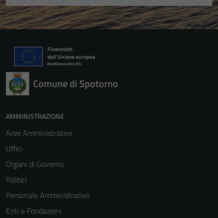
Comune di Spotorno
AMMINISTRAZIONE
Aree Amministrative
Uffici
Organi di Governo
Politici
Personale Amministrativo
Enti e Fondazioni