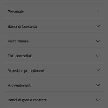
Personale
Bandi di Concorso
Performance
Enti controllati
Attività e procedimenti
Provvedimenti
Bandi di gara e contratti