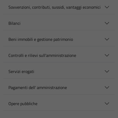
Sovvenzioni, contributi, sussidi, vantaggi economici
Bilanci
Beni immobili e gestione patrimonio
Controlli e rilievi sull'amministrazione
Servizi erogati
Pagamenti dell' amministrazione
Opere pubbliche