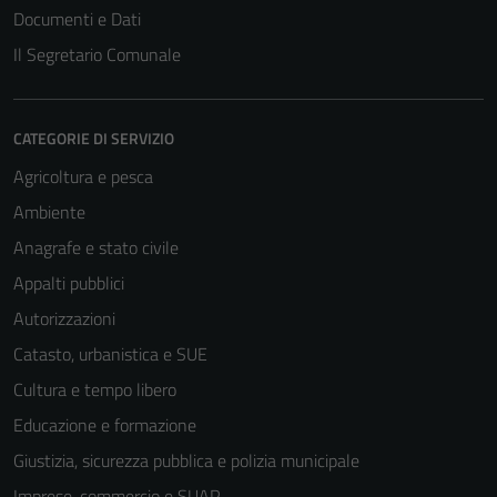
Documenti e Dati
Il Segretario Comunale
CATEGORIE DI SERVIZIO
Agricoltura e pesca
Ambiente
Anagrafe e stato civile
Appalti pubblici
Autorizzazioni
Catasto, urbanistica e SUE
Cultura e tempo libero
Educazione e formazione
Giustizia, sicurezza pubblica e polizia municipale
Imprese, commercio e SUAP