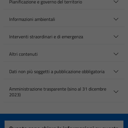
Pianificazione e governo del territorio
Informazioni ambientali
Interventi straordinari e di emergenza
Altri contenuti
Dati non più soggetti a pubblicazione obbligatoria
Amministrazione trasparente (sino al 31 dicembre
2023)