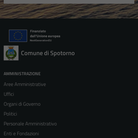
Comune di Spotorno
AMMINISTRAZIONE
Aree Amministrative
Uffici
Organi di Governo
Politici
Personale Amministrativo
Enti e Fondazioni