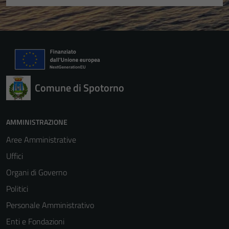
Comune di Spotorno
AMMINISTRAZIONE
Aree Amministrative
Uffici
Organi di Governo
Politici
Personale Amministrativo
Enti e Fondazioni