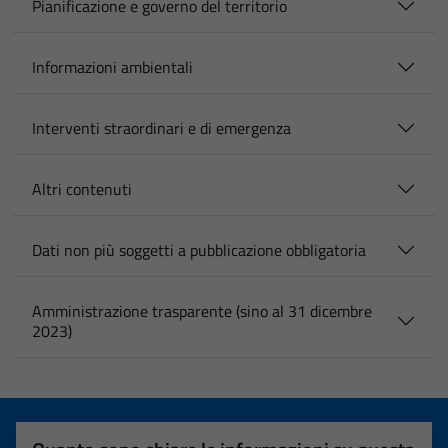
Pianificazione e governo del territorio
Informazioni ambientali
Interventi straordinari e di emergenza
Altri contenuti
Dati non più soggetti a pubblicazione obbligatoria
Amministrazione trasparente (sino al 31 dicembre
2023)