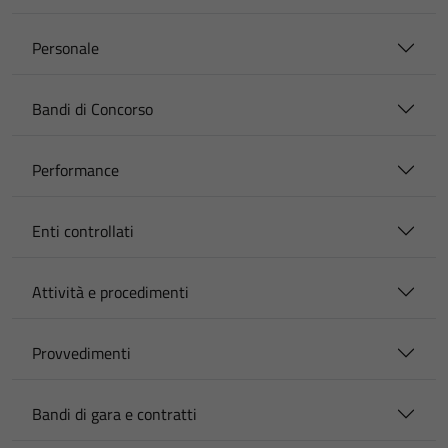
Personale
Bandi di Concorso
Performance
Enti controllati
Attività e procedimenti
Provvedimenti
Bandi di gara e contratti