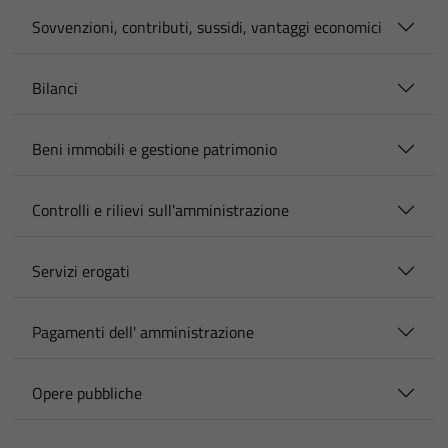
Sovvenzioni, contributi, sussidi, vantaggi economici
Bilanci
Beni immobili e gestione patrimonio
Controlli e rilievi sull'amministrazione
Servizi erogati
Pagamenti dell' amministrazione
Opere pubbliche