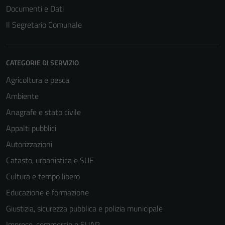
Documenti e Dati
Il Segretario Comunale
CATEGORIE DI SERVIZIO
Agricoltura e pesca
Ambiente
Anagrafe e stato civile
Appalti pubblici
Autorizzazioni
Catasto, urbanistica e SUE
Cultura e tempo libero
Educazione e formazione
Giustizia, sicurezza pubblica e polizia municipale
Imprese, commercio e SUAP