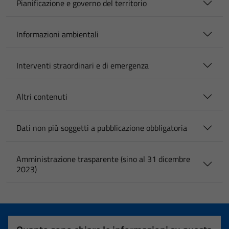
Pianificazione e governo del territorio
Informazioni ambientali
Interventi straordinari e di emergenza
Altri contenuti
Dati non più soggetti a pubblicazione obbligatoria
Amministrazione trasparente (sino al 31 dicembre
2023)