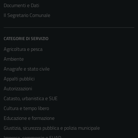
Documenti e Dati
Il Segretario Comunale
CATEGORIE DI SERVIZIO
Agricoltura e pesca
Ambiente
Anagrafe e stato civile
Appalti pubblici
Autorizzazioni
Catasto, urbanistica e SUE
Cultura e tempo libero
Educazione e formazione
Giustizia, sicurezza pubblica e polizia municipale
Imprese, commercio e SUAP