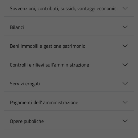
Sovvenzioni, contributi, sussidi, vantaggi economici
Bilanci
Beni immobili e gestione patrimonio
Controlli e rilievi sull'amministrazione
Servizi erogati
Pagamenti dell' amministrazione
Opere pubbliche