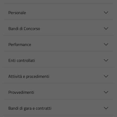
Personale
Bandi di Concorso
Performance
Enti controllati
Attività e procedimenti
Provvedimenti
Bandi di gara e contratti