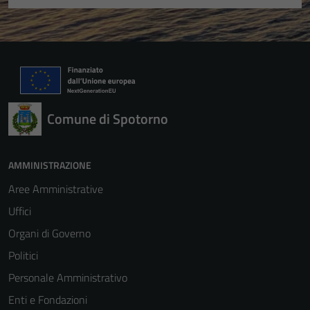
Comune di Spotorno
AMMINISTRAZIONE
Aree Amministrative
Uffici
Organi di Governo
Politici
Personale Amministrativo
Enti e Fondazioni