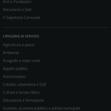
Enti e Fondazioni
Documenti e Dati
Il Segretario Comunale
CATEGORIE DI SERVIZIO
Agricoltura e pesca
Ambiente
Anagrafe e stato civile
Appalti pubblici
Autorizzazioni
Catasto, urbanistica e SUE
Cultura e tempo libero
Educazione e formazione
Giustizia, sicurezza pubblica e polizia municipale