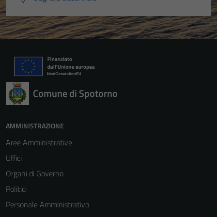
Comune di Spotorno
AMMINISTRAZIONE
Aree Amministrative
Uffici
Organi di Governo
Politici
Personale Amministrativo