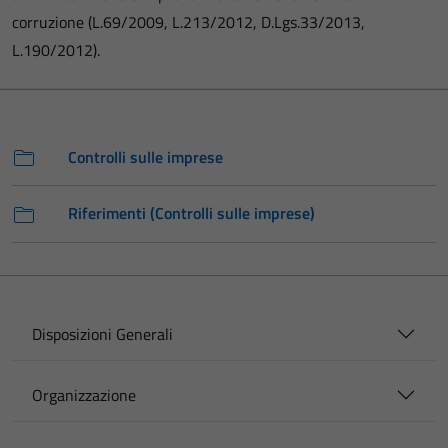
corruzione (L.69/2009, L.213/2012, D.Lgs.33/2013,
L.190/2012).
Controlli sulle imprese
Riferimenti (Controlli sulle imprese)
Disposizioni Generali
Organizzazione