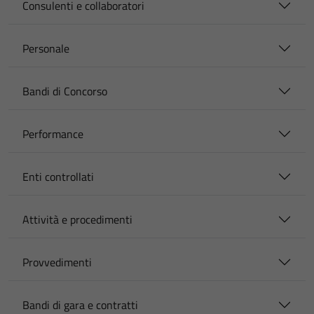
Consulenti e collaboratori
Personale
Bandi di Concorso
Performance
Enti controllati
Attività e procedimenti
Provvedimenti
Bandi di gara e contratti