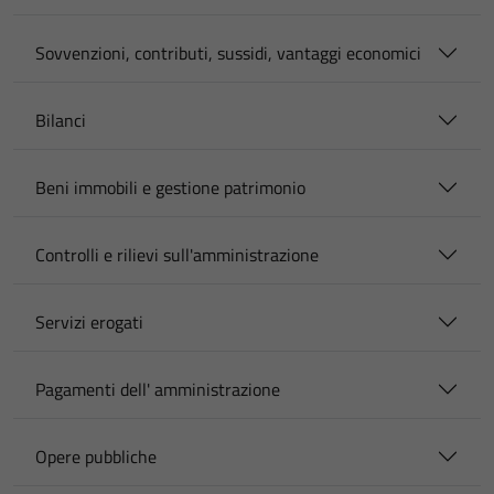
Sovvenzioni, contributi, sussidi, vantaggi economici
Bilanci
Beni immobili e gestione patrimonio
Controlli e rilievi sull'amministrazione
Servizi erogati
Pagamenti dell' amministrazione
Opere pubbliche