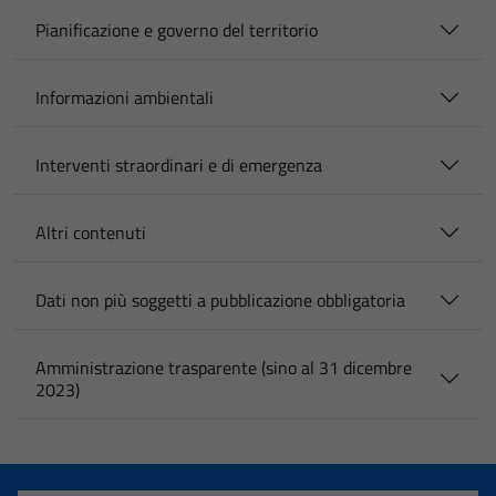
Pianificazione e governo del territorio
Informazioni ambientali
Interventi straordinari e di emergenza
Altri contenuti
Dati non più soggetti a pubblicazione obbligatoria
Amministrazione trasparente (sino al 31 dicembre
2023)