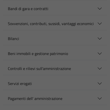
Bandi di gara e contratti
Sovvenzioni, contributi, sussidi, vantaggi economici
Bilanci
Beni immobili e gestione patrimonio
Controlli e rilievi sull'amministrazione
Servizi erogati
Pagamenti dell' amministrazione