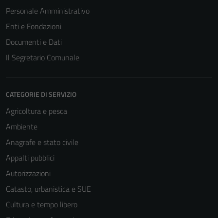
Personale Amministrativo
Enti e Fondazioni
Documenti e Dati
Il Segretario Comunale
CATEGORIE DI SERVIZIO
Agricoltura e pesca
Ambiente
Anagrafe e stato civile
Appalti pubblici
Autorizzazioni
Catasto, urbanistica e SUE
Cultura e tempo libero