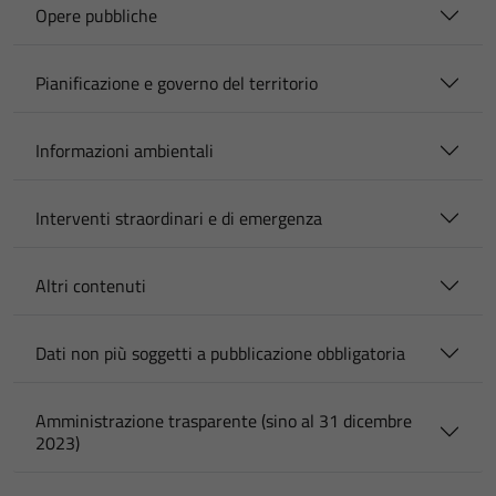
Opere pubbliche
Pianificazione e governo del territorio
Informazioni ambientali
Interventi straordinari e di emergenza
Altri contenuti
Dati non più soggetti a pubblicazione obbligatoria
Amministrazione trasparente (sino al 31 dicembre
2023)