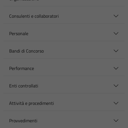
Consulenti e collaboratori
Personale
Bandi di Concorso
Performance
Enti controllati
Attività e procedimenti
Provvedimenti