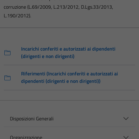
corruzione (L.69/2009, L.213/2012, D.Lgs.33/2013,
L.190/2012).
Incarichi conferiti e autorizzati ai dipendenti
(dirigenti e non dirigenti)
Riferimenti (Incarichi conferiti e autorizzati ai
dipendenti (dirigenti e non dirigenti))
Disposizioni Generali
Organizzazione