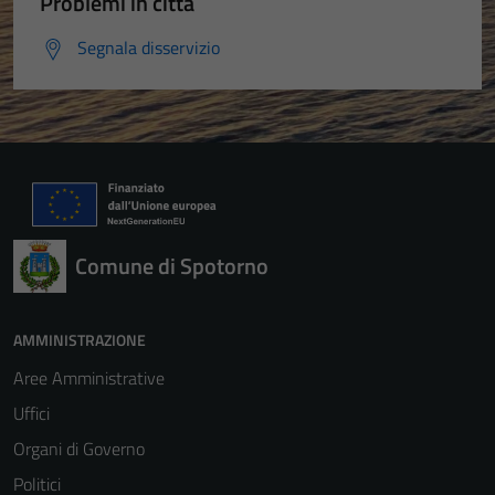
Problemi in città
Segnala disservizio
Comune di Spotorno
AMMINISTRAZIONE
Aree Amministrative
Uffici
Organi di Governo
Politici