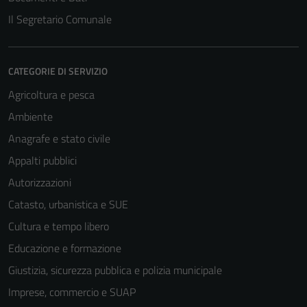
Il Segretario Comunale
CATEGORIE DI SERVIZIO
Agricoltura e pesca
Ambiente
Anagrafe e stato civile
Appalti pubblici
Autorizzazioni
Catasto, urbanistica e SUE
Cultura e tempo libero
Educazione e formazione
Giustizia, sicurezza pubblica e polizia municipale
Imprese, commercio e SUAP