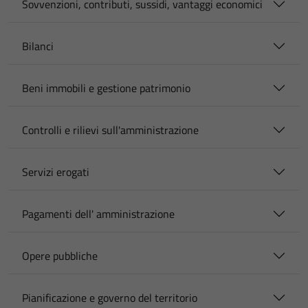
Sovvenzioni, contributi, sussidi, vantaggi economici
Bilanci
Beni immobili e gestione patrimonio
Controlli e rilievi sull'amministrazione
Servizi erogati
Pagamenti dell' amministrazione
Opere pubbliche
Pianificazione e governo del territorio