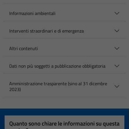
Informazioni ambientali
Interventi straordinari e di emergenza
Altri contenuti
Dati non più soggetti a pubblicazione obbligatoria
Amministrazione trasparente (sino al 31 dicembre
2023)
Quanto sono chiare le informazioni su questa