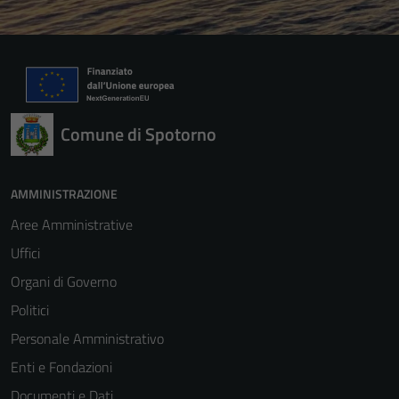
Comune di Spotorno
AMMINISTRAZIONE
Aree Amministrative
Uffici
Organi di Governo
Politici
Personale Amministrativo
Enti e Fondazioni
Documenti e Dati