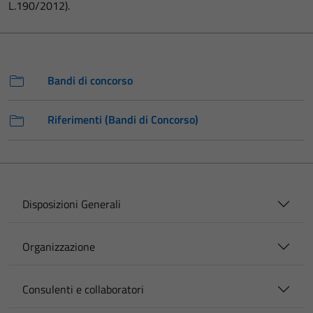
L.190/2012).
Bandi di concorso
Riferimenti (Bandi di Concorso)
Disposizioni Generali
Organizzazione
Consulenti e collaboratori