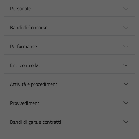
Personale
Bandi di Concorso
Performance
Enti controllati
Attività e procedimenti
Provvedimenti
Bandi di gara e contratti