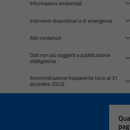
Informazioni ambientali
Interventi straordinari e di emergenza
Altri contenuti
Dati non più soggetti a pubblicazione
obbligatoria
Amministrazione trasparente (sino al 31
dicembre 2023)
Qua
pag