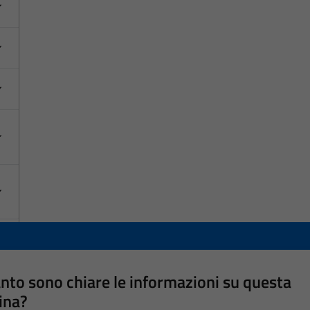
nto sono chiare le informazioni su questa
ina?