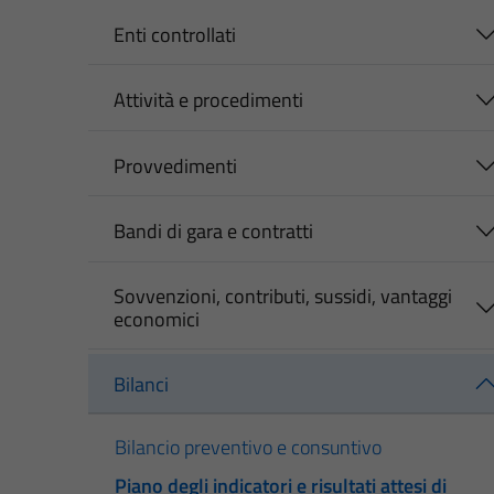
Enti controllati
Attività e procedimenti
Provvedimenti
Bandi di gara e contratti
Sovvenzioni, contributi, sussidi, vantaggi
economici
Bilanci
Bilancio preventivo e consuntivo
Piano degli indicatori e risultati attesi di