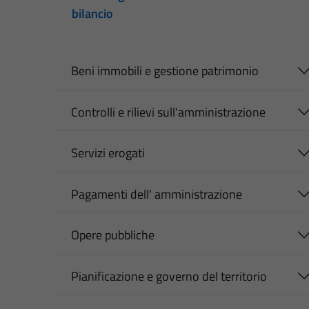
bilancio
Beni immobili e gestione patrimonio
Controlli e rilievi sull'amministrazione
Servizi erogati
Pagamenti dell' amministrazione
Opere pubbliche
Pianificazione e governo del territorio