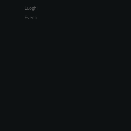
Luoghi
Eventi