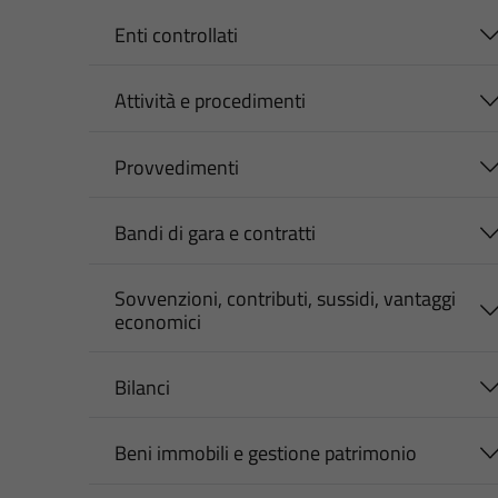
Enti controllati
Attività e procedimenti
Provvedimenti
Bandi di gara e contratti
Sovvenzioni, contributi, sussidi, vantaggi
economici
Bilanci
Beni immobili e gestione patrimonio