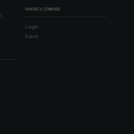
VIVERE IL COMUNE
i
Luoghi
Eventi