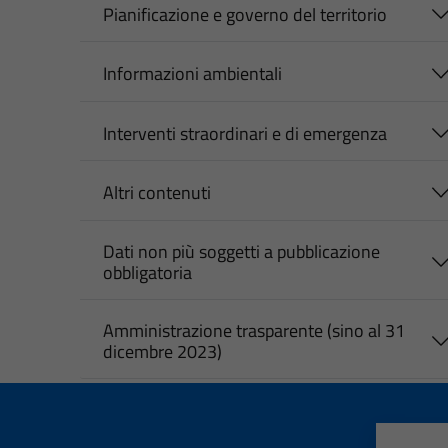
Pianificazione e governo del territorio
Informazioni ambientali
Interventi straordinari e di emergenza
Altri contenuti
Dati non più soggetti a pubblicazione
obbligatoria
Amministrazione trasparente (sino al 31
dicembre 2023)