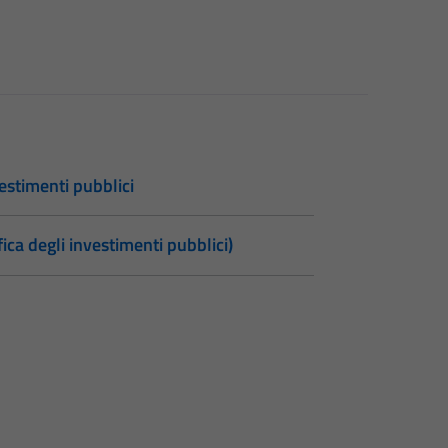
vestimenti pubblici
fica degli investimenti pubblici)