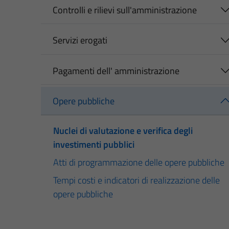
Controlli e rilievi sull'amministrazione
Servizi erogati
Pagamenti dell' amministrazione
Opere pubbliche
Nuclei di valutazione e verifica degli
investimenti pubblici
Atti di programmazione delle opere pubbliche
Tempi costi e indicatori di realizzazione delle
opere pubbliche