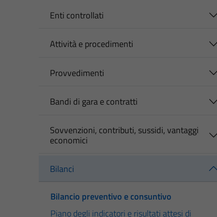
Enti controllati
Attività e procedimenti
Provvedimenti
Bandi di gara e contratti
Sovvenzioni, contributi, sussidi, vantaggi
economici
Bilanci
Bilancio preventivo e consuntivo
Piano degli indicatori e risultati attesi di