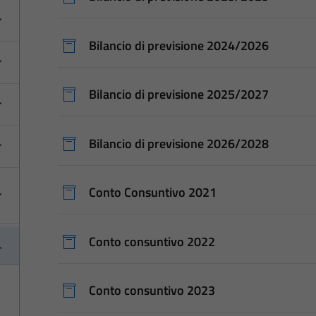
Bilancio di previsione 2024/2026
Bilancio di previsione 2025/2027
Bilancio di previsione 2026/2028
Conto Consuntivo 2021
Conto consuntivo 2022
Conto consuntivo 2023