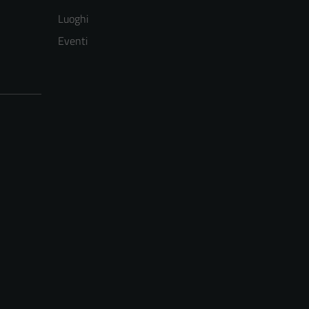
Luoghi
Eventi