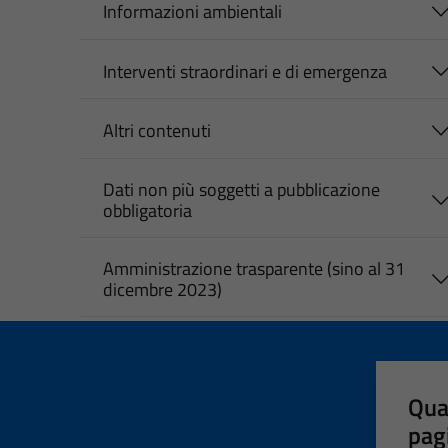
Informazioni ambientali
Interventi straordinari e di emergenza
Altri contenuti
Dati non più soggetti a pubblicazione
obbligatoria
Amministrazione trasparente (sino al 31
dicembre 2023)
Qua
pag