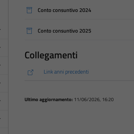
Conto consuntivo 2024
Conto consuntivo 2025
Collegamenti
Link anni precedenti
Ultimo aggiornamento:
11/06/2026, 16:20