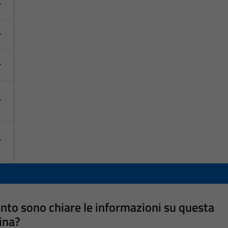
nto sono chiare le informazioni su questa
ina?