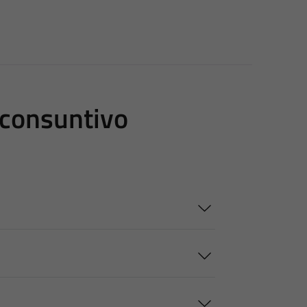
 consuntivo