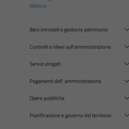
bilancio
Beni immobili e gestione patrimonio
Controlli e rilievi sull'amministrazione
Servizi erogati
Pagamenti dell' amministrazione
Opere pubbliche
Pianificazione e governo del territorio