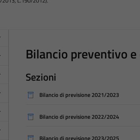
3/2013, L.190/2012).
Bilancio preventivo e
Sezioni
Bilancio di previsione 2021/2023
Bilancio di previsione 2022/2024
Bilancio di previsione 2023/2025