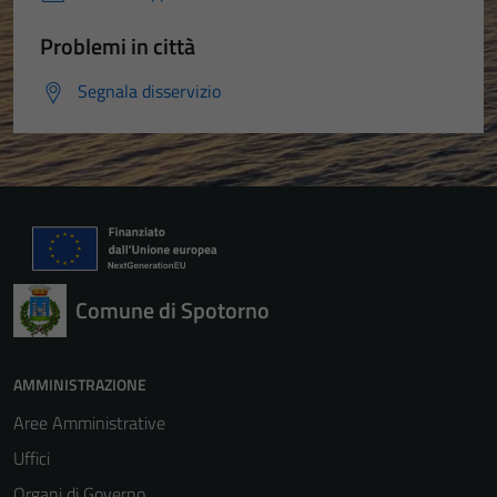
Problemi in città
Segnala disservizio
Comune di Spotorno
AMMINISTRAZIONE
Aree Amministrative
Uffici
Organi di Governo