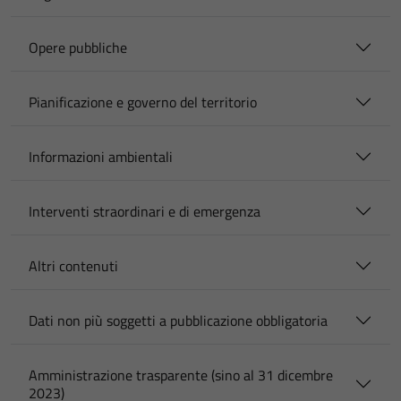
Opere pubbliche
Pianificazione e governo del territorio
Informazioni ambientali
Interventi straordinari e di emergenza
Altri contenuti
Dati non più soggetti a pubblicazione obbligatoria
Amministrazione trasparente (sino al 31 dicembre
2023)