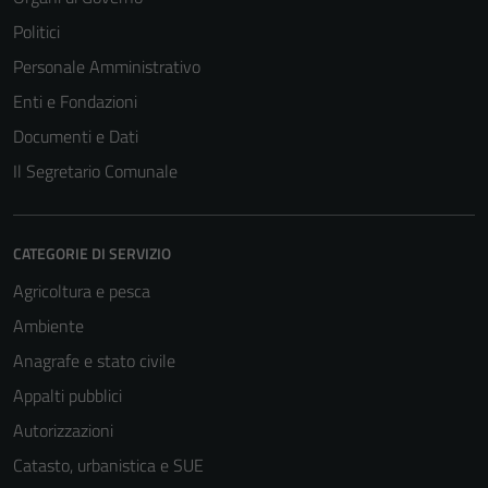
Politici
Personale Amministrativo
Enti e Fondazioni
Documenti e Dati
Il Segretario Comunale
CATEGORIE DI SERVIZIO
Agricoltura e pesca
Ambiente
Anagrafe e stato civile
Appalti pubblici
Autorizzazioni
Catasto, urbanistica e SUE