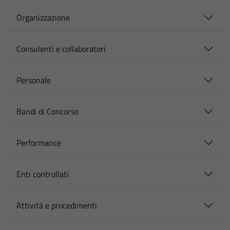
Organizzazione
Consulenti e collaboratori
Personale
Bandi di Concorso
Performance
Enti controllati
Attività e procedimenti