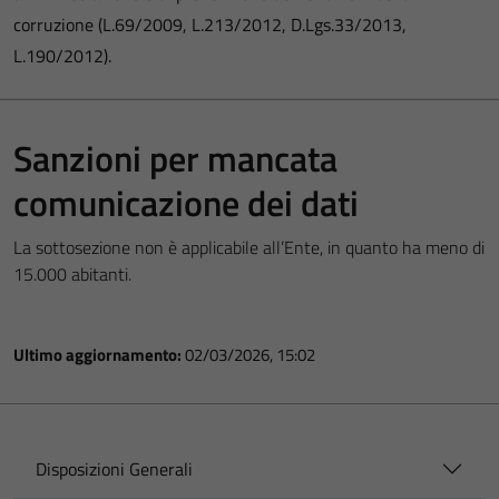
corruzione (L.69/2009, L.213/2012, D.Lgs.33/2013,
L.190/2012).
Sanzioni per mancata
comunicazione dei dati
La sottosezione non è applicabile all’Ente, in quanto ha meno di
15.000 abitanti.
Ultimo aggiornamento:
02/03/2026, 15:02
Disposizioni Generali