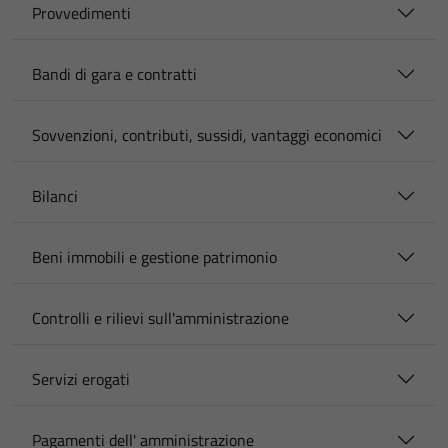
Provvedimenti
Bandi di gara e contratti
Sovvenzioni, contributi, sussidi, vantaggi economici
Bilanci
Beni immobili e gestione patrimonio
Controlli e rilievi sull'amministrazione
Servizi erogati
Pagamenti dell' amministrazione