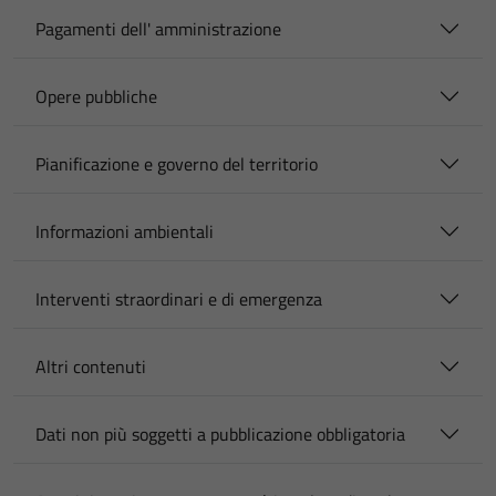
Pagamenti dell' amministrazione
Opere pubbliche
Pianificazione e governo del territorio
Informazioni ambientali
Interventi straordinari e di emergenza
Altri contenuti
Dati non più soggetti a pubblicazione obbligatoria