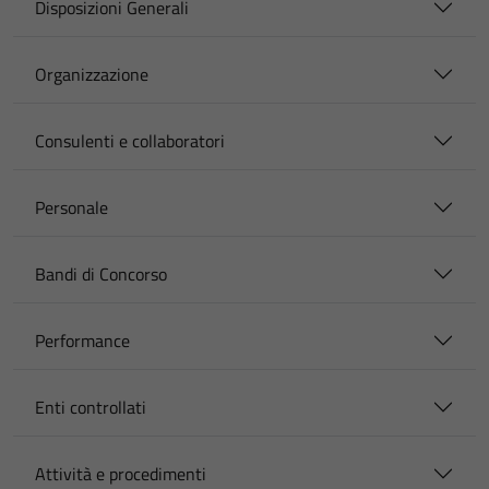
Disposizioni Generali
Organizzazione
Consulenti e collaboratori
Personale
Bandi di Concorso
Performance
Enti controllati
Attività e procedimenti