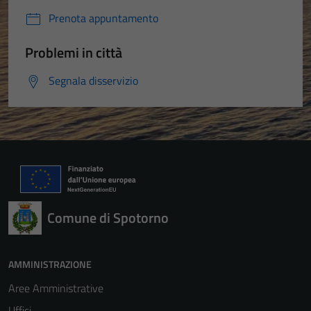
Prenota appuntamento
Problemi in città
Segnala disservizio
Comune di Spotorno
AMMINISTRAZIONE
Aree Amministrative
Uffici