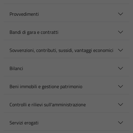
Provvedimenti
Bandi di gara e contratti
Sovvenzioni, contributi, sussidi, vantaggi economici
Bilanci
Beni immobili e gestione patrimonio
Controlli e rilievi sull'amministrazione
Servizi erogati