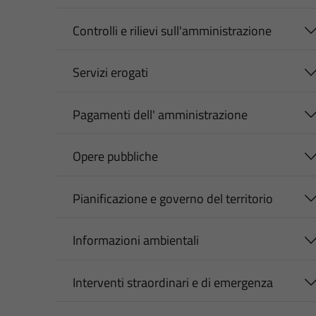
Controlli e rilievi sull'amministrazione
Servizi erogati
Pagamenti dell' amministrazione
Opere pubbliche
Pianificazione e governo del territorio
Informazioni ambientali
Interventi straordinari e di emergenza