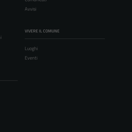
Avvisi
VIVERE IL COMUNE
i
Luoghi
Eventi