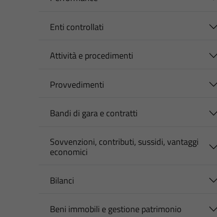
Enti controllati
Attività e procedimenti
Provvedimenti
Bandi di gara e contratti
Sovvenzioni, contributi, sussidi, vantaggi
economici
Bilanci
Beni immobili e gestione patrimonio