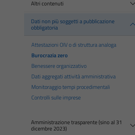
Altri contenuti
Dati non più soggetti a pubblicazione
obbligatoria
Attestazioni OIV o di struttura analoga
Burocrazia zero
Benessere organizzativo
Dati aggregati attività amministrativa
Monitoraggio tempi procedimentali
Controlli sulle imprese
Amministrazione trasparente (sino al 31
dicembre 2023)