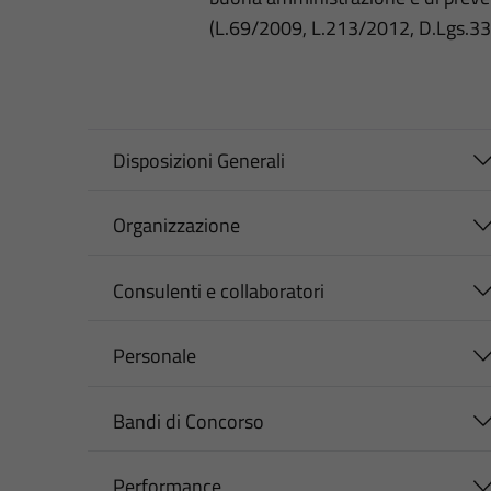
(L.69/2009, L.213/2012, D.Lgs.3
Disposizioni Generali
Organizzazione
Consulenti e collaboratori
Personale
Bandi di Concorso
Performance