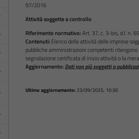
97/2016
Attività soggette a controllo
Riferimento normativo:
Art. 37, c. 3-bis, d.l. n.
Contenuti:
Elenco delle attività delle imprese sogg
pubbliche amministrazioni competenti ritengono n
segnalazione certificata di inizio attività o la me
Aggiornamento:
Dati non più soggetti a pubblicaz
Ultimo aggiornamento:
23/09/2025, 10:30