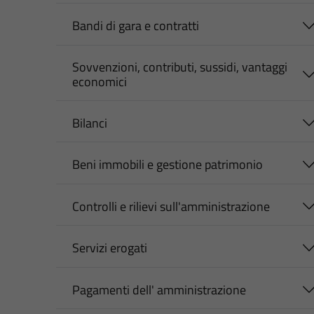
Bandi di gara e contratti
Sovvenzioni, contributi, sussidi, vantaggi
economici
Bilanci
Beni immobili e gestione patrimonio
Controlli e rilievi sull'amministrazione
Servizi erogati
Pagamenti dell' amministrazione