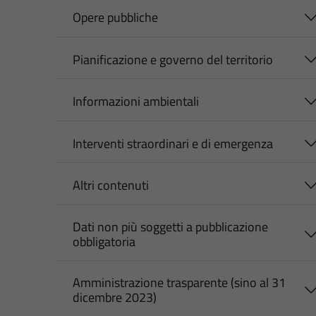
Opere pubbliche
Pianificazione e governo del territorio
Informazioni ambientali
Interventi straordinari e di emergenza
Altri contenuti
Dati non più soggetti a pubblicazione
obbligatoria
Amministrazione trasparente (sino al 31
dicembre 2023)