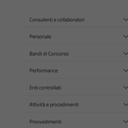
Consulenti e collaboratori
Personale
Bandi di Concorso
Performance
Enti controllati
Attività e procedimenti
Provvedimenti