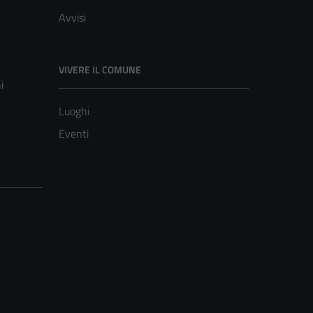
Avvisi
VIVERE IL COMUNE
i
Luoghi
Eventi