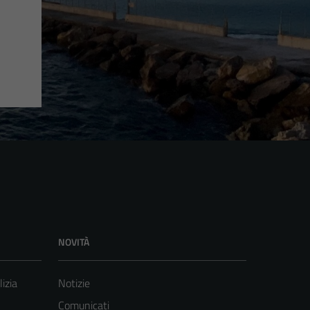
NOVITÀ
lizia
Notizie
Comunicati