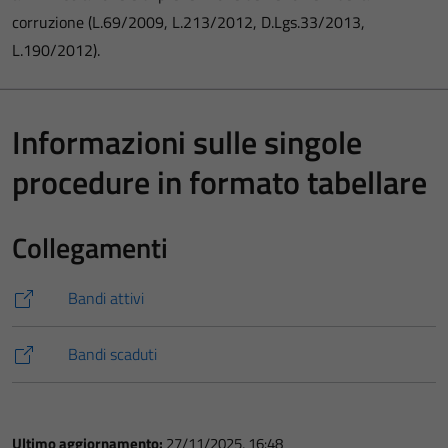
corruzione (L.69/2009, L.213/2012, D.Lgs.33/2013,
L.190/2012).
Informazioni sulle singole
procedure in formato tabellare
Collegamenti
Bandi attivi
Bandi scaduti
Ultimo aggiornamento:
27/11/2025, 16:48