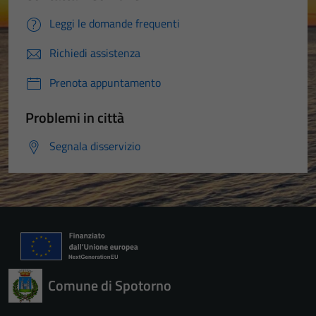
Leggi le domande frequenti
Richiedi assistenza
Prenota appuntamento
Problemi in città
Segnala disservizio
Comune di Spotorno