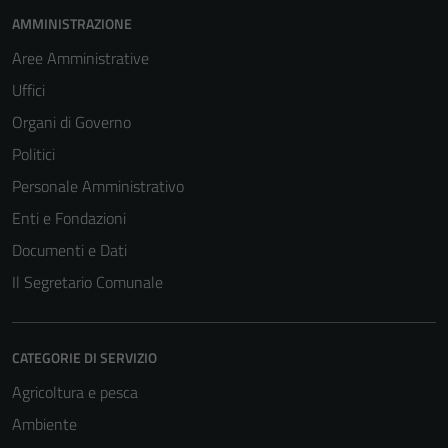
AMMINISTRAZIONE
Aree Amministrative
Uffici
Organi di Governo
Politici
Personale Amministrativo
Enti e Fondazioni
Documenti e Dati
Il Segretario Comunale
CATEGORIE DI SERVIZIO
Agricoltura e pesca
Ambiente