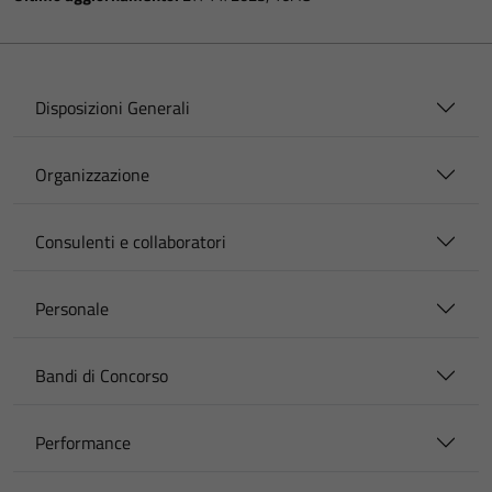
Disposizioni Generali
Organizzazione
Consulenti e collaboratori
Personale
Bandi di Concorso
Performance