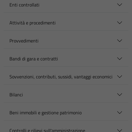
Enti controllati
Attività e procedimenti
Provvedimenti
Bandi di gara e contratti
Sovvenzioni, contributi, sussidi, vantaggi economici
Bilanci
Beni immobili e gestione patrimonio
Controlli e rilievi sull'amministrazione