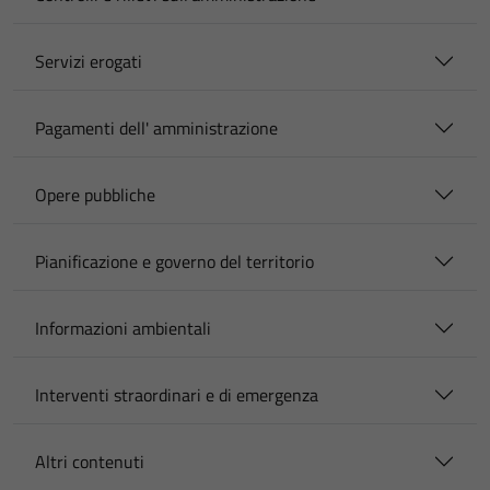
Servizi erogati
Pagamenti dell' amministrazione
Opere pubbliche
Pianificazione e governo del territorio
Informazioni ambientali
Interventi straordinari e di emergenza
Altri contenuti