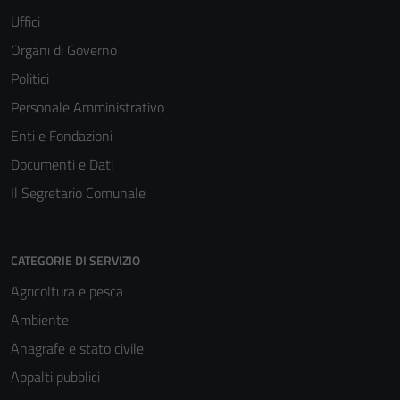
Uffici
Organi di Governo
Politici
Personale Amministrativo
Enti e Fondazioni
Documenti e Dati
Il Segretario Comunale
CATEGORIE DI SERVIZIO
Agricoltura e pesca
Ambiente
Anagrafe e stato civile
Appalti pubblici