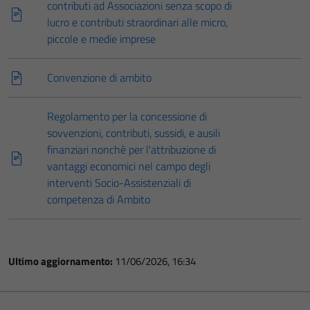
contributi ad Associazioni senza scopo di
lucro e contributi straordinari alle micro,
piccole e medie imprese
Convenzione di ambito
Regolamento per la concessione di
sovvenzioni, contributi, sussidi, e ausili
finanziari nonchè per l'attribuzione di
vantaggi economici nel campo degli
interventi Socio-Assistenziali di
competenza di Ambito
Ultimo aggiornamento:
11/06/2026, 16:34