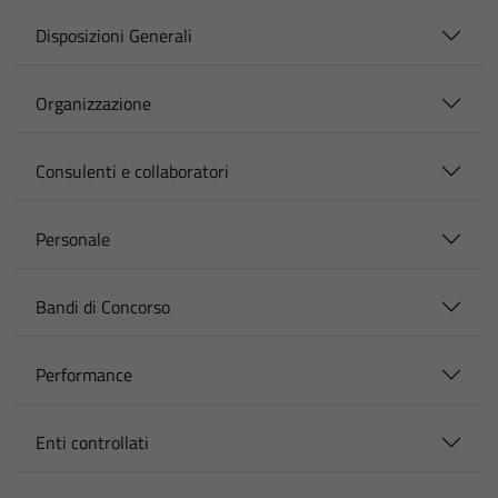
Disposizioni Generali
Organizzazione
Consulenti e collaboratori
Personale
Bandi di Concorso
Performance
Enti controllati