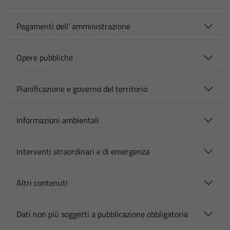
Pagamenti dell' amministrazione
Opere pubbliche
Pianificazione e governo del territorio
Informazioni ambientali
Interventi straordinari e di emergenza
Altri contenuti
Dati non più soggetti a pubblicazione obbligatoria