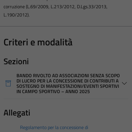
corruzione (L.69/2009, L.213/2012, D.Lgs.33/2013,
L.190/2012).
Criteri e modalità
Sezioni
BANDO RIVOLTO AD ASSOCIAZIONI SENZA SCOPO
DI LUCRO PER LA CONCESSIONE DI CONTRIBUTI A
SOSTEGNO DI MANIFESTAZIONI/EVENTI SPORTIVI
IN CAMPO SPORTIVO – ANNO 2025
Allegati
Regolamento per la concessione di