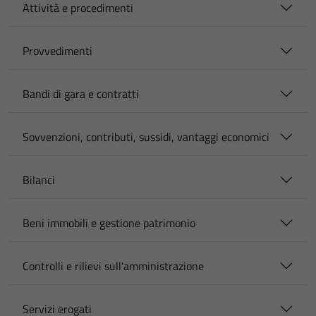
Attività e procedimenti
Provvedimenti
Bandi di gara e contratti
Sovvenzioni, contributi, sussidi, vantaggi economici
Bilanci
Beni immobili e gestione patrimonio
Controlli e rilievi sull'amministrazione
Servizi erogati