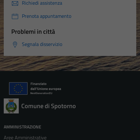
Richiedi assistenza
Prenota appuntamento
Problemi in città
Segnala disservizio
Comune di Spotorno
AMMINISTRAZIONE
Aree Amministrative