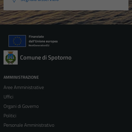
Comune di Spotorno
AMMINISTRAZIONE
Aree Amministrative
Uffici
Organi di Governo
Politici
Personale Amministrativo