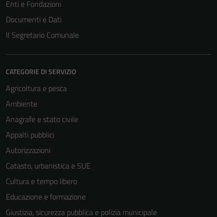
Enti e Fondazioni
Documenti e Dati
Il Segretario Comunale
CATEGORIE DI SERVIZIO
Agricoltura e pesca
Ambiente
Anagrafe e stato civile
Appalti pubblici
Autorizzazioni
Catasto, urbanistica e SUE
Cultura e tempo libero
Educazione e formazione
Giustizia, sicurezza pubblica e polizia municipale