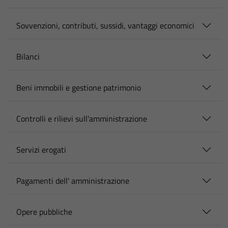
Sovvenzioni, contributi, sussidi, vantaggi economici
Bilanci
Beni immobili e gestione patrimonio
Controlli e rilievi sull'amministrazione
Servizi erogati
Pagamenti dell' amministrazione
Opere pubbliche