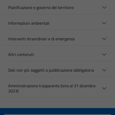
Pianificazione e governo del territorio
Informazioni ambientali
Interventi straordinari e di emergenza
Altri contenuti
Dati non più soggetti a pubblicazione obbligatoria
Amministrazione trasparente (sino al 31 dicembre
2023)