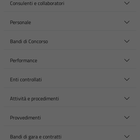
Consulenti e collaboratori
Personale
Bandi di Concorso
Performance
Enti controllati
Attività e procedimenti
Provvedimenti
Bandi di gara e contratti