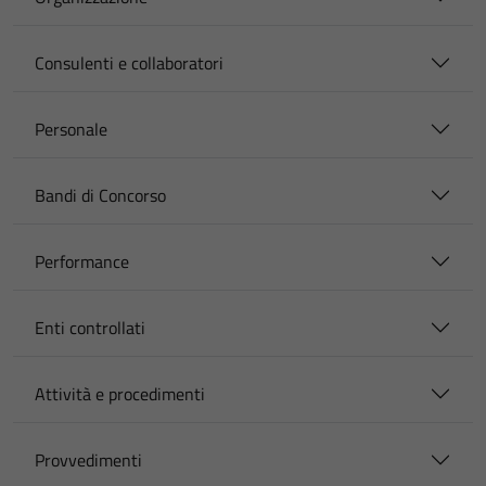
Consulenti e collaboratori
Personale
Bandi di Concorso
Performance
Enti controllati
Attività e procedimenti
Provvedimenti