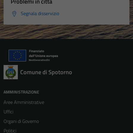
Problemi in città
Segnala disservizio
Comune di Spotorno
AMMINISTRAZIONE
Aree Amministrative
Uffici
Organi di Governo
Politici