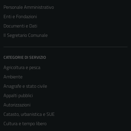
Personale Amministrativo
Enti e Fondazioni
Documenti e Dati
Il Segretario Comunale
CATEGORIE DI SERVIZIO
Agricoltura e pesca
Ambiente
Anagrafe e stato civile
Appalti pubblici
Autorizzazioni
Catasto, urbanistica e SUE
Cultura e tempo libero