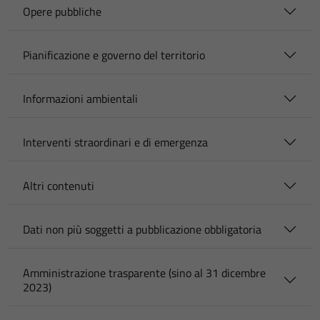
Opere pubbliche
Pianificazione e governo del territorio
Informazioni ambientali
Interventi straordinari e di emergenza
Altri contenuti
Dati non più soggetti a pubblicazione obbligatoria
Amministrazione trasparente (sino al 31 dicembre
2023)