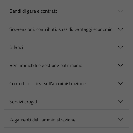
Bandi di gara e contratti
Sovvenzioni, contributi, sussidi, vantaggi economici
Bilanci
Beni immobili e gestione patrimonio
Controlli e rilievi sull'amministrazione
Servizi erogati
Pagamenti dell' amministrazione