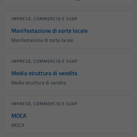
IMPRESE, COMMERCIO E SUAP
Manifestazione di sorte locale
Manifestazione di sorte locale
IMPRESE, COMMERCIO E SUAP
Media struttura di vendita
Media struttura di vendita
IMPRESE, COMMERCIO E SUAP
MOCA
MOCA