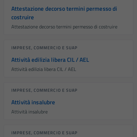
Attestazione decorso termini permesso di
costruire
Attestazione decorso termini permesso di costruire
IMPRESE, COMMERCIO E SUAP
Attività edilizia libera CIL / AEL
Attività edilizia libera CIL / AEL
IMPRESE, COMMERCIO E SUAP
Attività insalubre
Attività insalubre
IMPRESE, COMMERCIO E SUAP