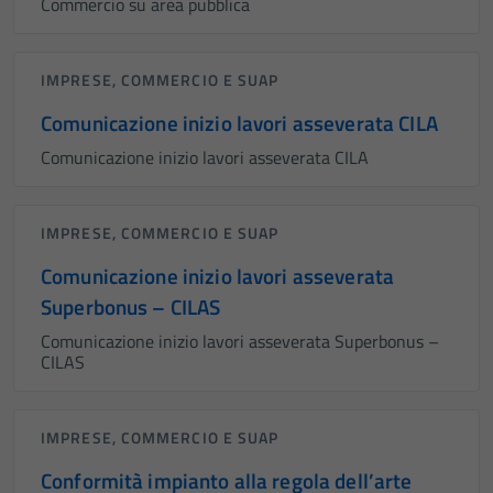
Commercio su area pubblica
IMPRESE, COMMERCIO E SUAP
Comunicazione inizio lavori asseverata CILA
Comunicazione inizio lavori asseverata CILA
IMPRESE, COMMERCIO E SUAP
Comunicazione inizio lavori asseverata
Superbonus – CILAS
Comunicazione inizio lavori asseverata Superbonus –
CILAS
IMPRESE, COMMERCIO E SUAP
Conformità impianto alla regola dell’arte