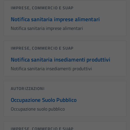
IMPRESE, COMMERCIO E SUAP
Notifica sanitaria imprese alimentari
Notifica sanitaria imprese alimentari
IMPRESE, COMMERCIO E SUAP
Notifica sanitaria insediamenti produttivi
Notifica sanitaria insediamenti produttivi
AUTORIZZAZIONI
Occupazione Suolo Pubblico
Occupazione suolo pubblico
IMPRESE, COMMERCIO E SUAP