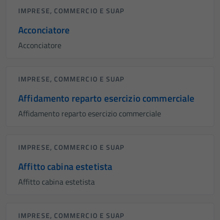
IMPRESE, COMMERCIO E SUAP
Acconciatore
Acconciatore
IMPRESE, COMMERCIO E SUAP
Affidamento reparto esercizio commerciale
Affidamento reparto esercizio commerciale
IMPRESE, COMMERCIO E SUAP
Affitto cabina estetista
Affitto cabina estetista
IMPRESE, COMMERCIO E SUAP