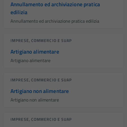
Annullamento ed archiviazione pratica
edilizia
Annullamento ed archiviazione pratica edilizia
IMPRESE, COMMERCIO E SUAP
Artigiano alimentare
Artigiano alimentare
IMPRESE, COMMERCIO E SUAP
Artigiano non alimentare
Artigiano non alimentare
IMPRESE, COMMERCIO E SUAP