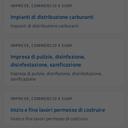
IMPRESE, COMMERCIO E SUAP
Impianti di distribuzione carburanti
Impianti di distribuzione carburanti
IMPRESE, COMMERCIO E SUAP
Impresa di pulizie, disinfezione,
disinfestazione, sanificazione
Impresa di pulizie, disinfezione, disinfestazione,
sanificazione
IMPRESE, COMMERCIO E SUAP
Inizio e fine lavori permesso di costruire
Inizio e fine lavori permesso di costruire