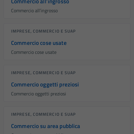
Commercio all’ingrosso
Commercio all’ingrosso
IMPRESE, COMMERCIO E SUAP
Commercio cose usate
Commercio cose usate
IMPRESE, COMMERCIO E SUAP
Commercio oggetti preziosi
Commercio oggetti preziosi
IMPRESE, COMMERCIO E SUAP
Commercio su area pubblica