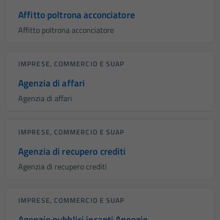
Affitto poltrona acconciatore
Affitto poltrona acconciatore
IMPRESE, COMMERCIO E SUAP
Agenzia di affari
Agenzia di affari
IMPRESE, COMMERCIO E SUAP
Agenzia di recupero crediti
Agenzia di recupero crediti
IMPRESE, COMMERCIO E SUAP
Agenzie pubblici incanti Agenzie