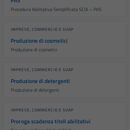
PAS
Procedura Abilitativa Semplificata SCIA – PAS
IMPRESE, COMMERCIO E SUAP
Produzione di cosmetici
Produzione di cosmetici
IMPRESE, COMMERCIO E SUAP
Produzione di detergenti
Produzione di detergenti
IMPRESE, COMMERCIO E SUAP
Proroga scadenza titoli abilitativi