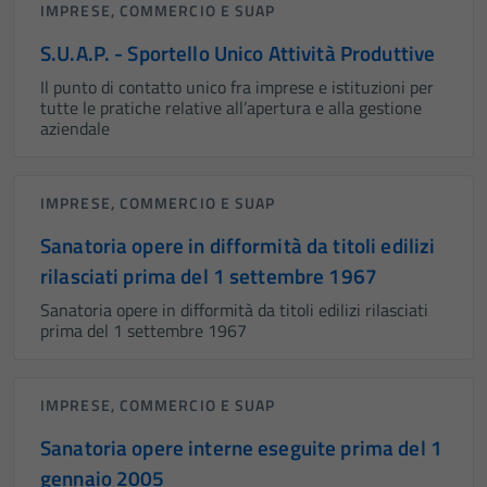
IMPRESE, COMMERCIO E SUAP
S.U.A.P. - Sportello Unico Attività Produttive
Il punto di contatto unico fra imprese e istituzioni per
tutte le pratiche relative all’apertura e alla gestione
aziendale
IMPRESE, COMMERCIO E SUAP
Sanatoria opere in difformità da titoli edilizi
rilasciati prima del 1 settembre 1967
Sanatoria opere in difformità da titoli edilizi rilasciati
prima del 1 settembre 1967
IMPRESE, COMMERCIO E SUAP
Sanatoria opere interne eseguite prima del 1
gennaio 2005