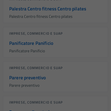
Palestra Centro fitness Centro pilates
Palestra Centro fitness Centro pilates
IMPRESE, COMMERCIO E SUAP
Panificatore Panificio
Panificatore Panificio
IMPRESE, COMMERCIO E SUAP
Parere preventivo
Parere preventivo
IMPRESE, COMMERCIO E SUAP