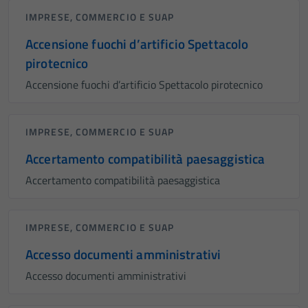
IMPRESE, COMMERCIO E SUAP
Accensione fuochi d’artificio Spettacolo
pirotecnico
Accensione fuochi d’artificio Spettacolo pirotecnico
IMPRESE, COMMERCIO E SUAP
Accertamento compatibilità paesaggistica
Accertamento compatibilità paesaggistica
IMPRESE, COMMERCIO E SUAP
Accesso documenti amministrativi
Accesso documenti amministrativi