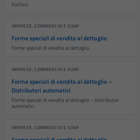
Fochino
IMPRESE, COMMERCIO E SUAP
Forme speciali di vendita al dettaglio
Forme speciali di vendita al dettaglio
IMPRESE, COMMERCIO E SUAP
Forme speciali di vendita al dettaglio –
Distributori automatici
Forme speciali di vendita al dettaglio – Distributori
automatici
IMPRESE, COMMERCIO E SUAP
Forme speciali di vendita al dettaglio