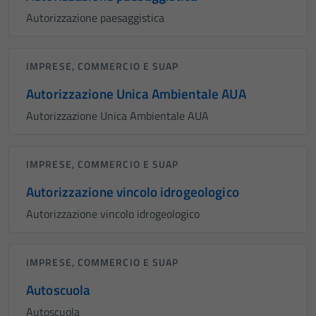
Autorizzazione paesaggistica
IMPRESE, COMMERCIO E SUAP
Autorizzazione Unica Ambientale AUA
Autorizzazione Unica Ambientale AUA
IMPRESE, COMMERCIO E SUAP
Autorizzazione vincolo idrogeologico
Autorizzazione vincolo idrogeologico
IMPRESE, COMMERCIO E SUAP
Autoscuola
Autoscuola