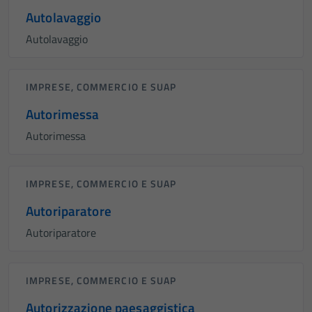
Autolavaggio
Autolavaggio
IMPRESE, COMMERCIO E SUAP
Autorimessa
Autorimessa
IMPRESE, COMMERCIO E SUAP
Autoriparatore
Autoriparatore
IMPRESE, COMMERCIO E SUAP
Autorizzazione paesaggistica