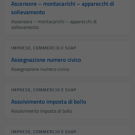
Ascensore – montacarichi – apparecchi di
sollevamento
Ascensore – montacarichi – apparecchi di
sollevamento
IMPRESE, COMMERCIO E SUAP
Assegnazione numero civico
Assegnazione numero civico
IMPRESE, COMMERCIO E SUAP
Assolvimento imposta di bollo
Assolvimento imposta di bollo
IMPRESE, COMMERCIO E SUAP