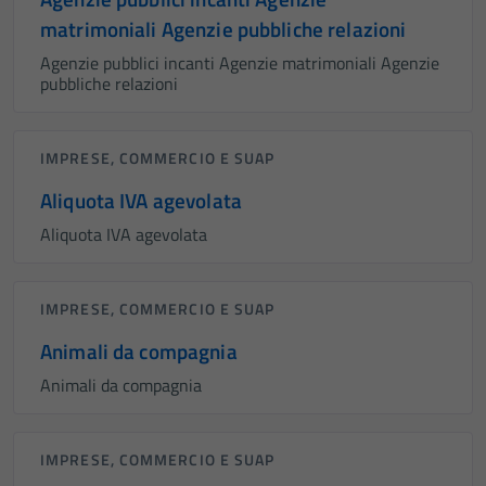
matrimoniali Agenzie pubbliche relazioni
Agenzie pubblici incanti Agenzie matrimoniali Agenzie
pubbliche relazioni
IMPRESE, COMMERCIO E SUAP
Aliquota IVA agevolata
Aliquota IVA agevolata
IMPRESE, COMMERCIO E SUAP
Animali da compagnia
Animali da compagnia
IMPRESE, COMMERCIO E SUAP