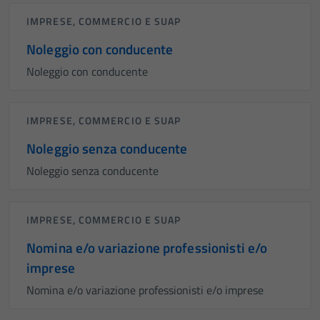
IMPRESE, COMMERCIO E SUAP
Noleggio con conducente
Noleggio con conducente
IMPRESE, COMMERCIO E SUAP
Noleggio senza conducente
Noleggio senza conducente
IMPRESE, COMMERCIO E SUAP
Nomina e/o variazione professionisti e/o
imprese
Nomina e/o variazione professionisti e/o imprese