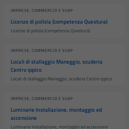
IMPRESE, COMMERCIO E SUAP
Licenze di polizia (competenza Questura)
Licenze di polizia (competenza Questura)
IMPRESE, COMMERCIO E SUAP
Locali di stallaggio Maneggio, scuderia
Centro ippico
Locali di stallaggio Maneggio, scuderia Centro ippico
IMPRESE, COMMERCIO E SUAP
Luminarie Installazione, montaggio ed
accensione
Luminarie Installazione, montaggio ed accensione