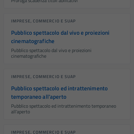
Proroga scadenza titoli abilitativi
IMPRESE, COMMERCIO E SUAP
Pubblico spettacolo dal vivo e proiezioni
cinematografiche
Pubblico spettacolo dal vivo e proiezioni
cinematografiche
IMPRESE, COMMERCIO E SUAP
Pubblico spettacolo ed intrattenimento
temporaneo all'aperto
Pubblico spettacolo ed intrattenimento temporaneo
all'aperto
IMPRESE, COMMERCIO E SUAP