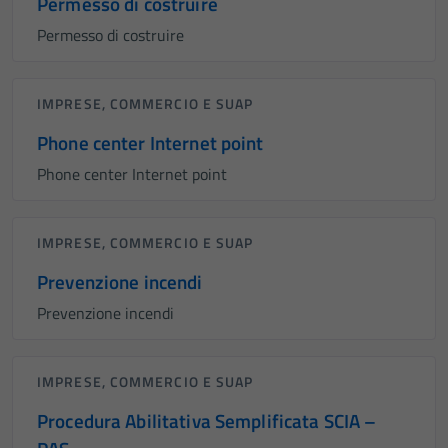
Permesso di costruire
Permesso di costruire
IMPRESE, COMMERCIO E SUAP
Phone center Internet point
Phone center Internet point
IMPRESE, COMMERCIO E SUAP
Prevenzione incendi
Prevenzione incendi
IMPRESE, COMMERCIO E SUAP
Procedura Abilitativa Semplificata SCIA –