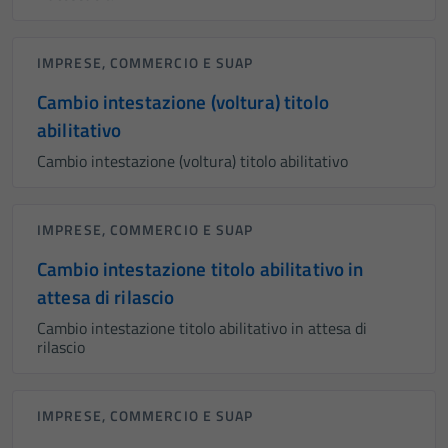
IMPRESE, COMMERCIO E SUAP
Cambio intestazione (voltura) titolo
abilitativo
Cambio intestazione (voltura) titolo abilitativo
IMPRESE, COMMERCIO E SUAP
Cambio intestazione titolo abilitativo in
attesa di rilascio
Cambio intestazione titolo abilitativo in attesa di
rilascio
IMPRESE, COMMERCIO E SUAP