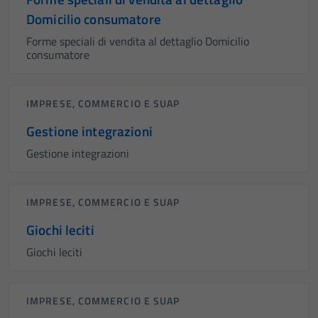
Domicilio consumatore
Forme speciali di vendita al dettaglio Domicilio
consumatore
IMPRESE, COMMERCIO E SUAP
Gestione integrazioni
Gestione integrazioni
IMPRESE, COMMERCIO E SUAP
Giochi leciti
Giochi leciti
IMPRESE, COMMERCIO E SUAP