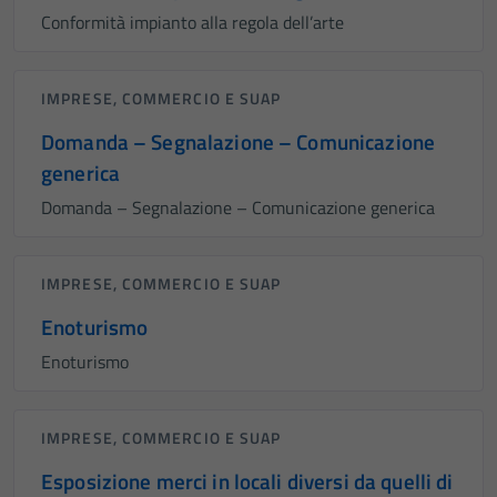
Conformità impianto alla regola dell’arte
IMPRESE, COMMERCIO E SUAP
Domanda – Segnalazione – Comunicazione
generica
Domanda – Segnalazione – Comunicazione generica
IMPRESE, COMMERCIO E SUAP
Enoturismo
Enoturismo
IMPRESE, COMMERCIO E SUAP
Esposizione merci in locali diversi da quelli di