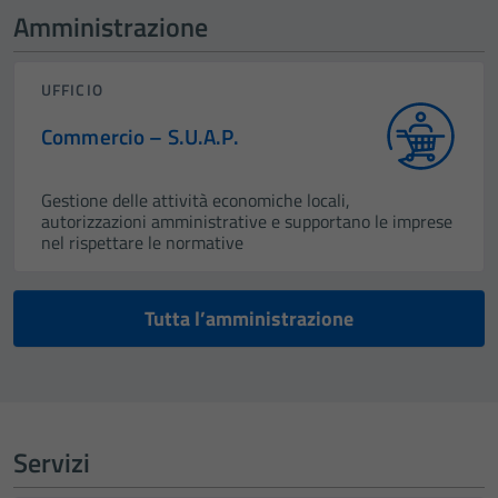
Amministrazione
UFFICIO
Commercio – S.U.A.P.
Gestione delle attività economiche locali,
autorizzazioni amministrative e supportano le imprese
nel rispettare le normative
Tutta l’amministrazione
Servizi