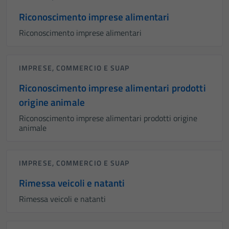
Riconoscimento imprese alimentari
Riconoscimento imprese alimentari
IMPRESE, COMMERCIO E SUAP
Riconoscimento imprese alimentari prodotti
origine animale
Riconoscimento imprese alimentari prodotti origine
animale
IMPRESE, COMMERCIO E SUAP
Rimessa veicoli e natanti
Rimessa veicoli e natanti