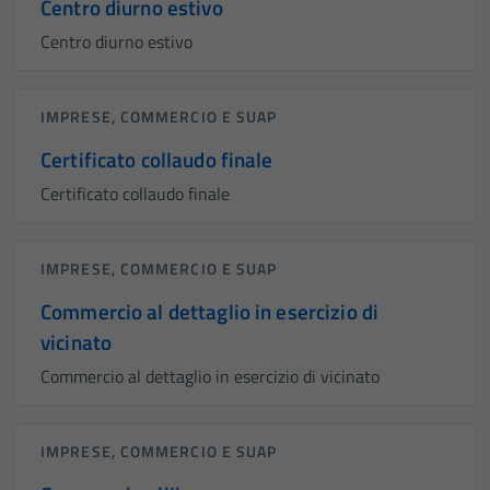
Centro diurno estivo
Centro diurno estivo
IMPRESE, COMMERCIO E SUAP
Certificato collaudo finale
Certificato collaudo finale
IMPRESE, COMMERCIO E SUAP
Commercio al dettaglio in esercizio di
vicinato
Commercio al dettaglio in esercizio di vicinato
IMPRESE, COMMERCIO E SUAP