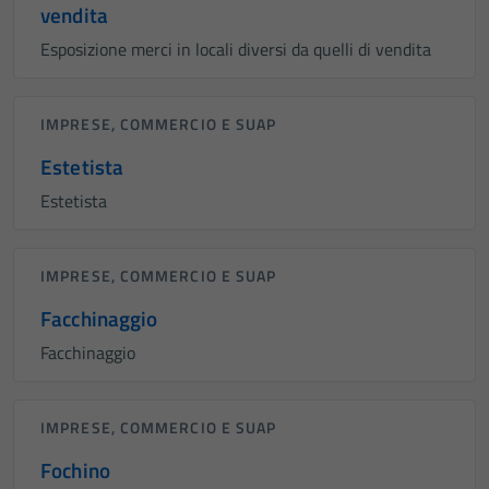
vendita
Esposizione merci in locali diversi da quelli di vendita
IMPRESE, COMMERCIO E SUAP
Estetista
Estetista
IMPRESE, COMMERCIO E SUAP
Facchinaggio
Facchinaggio
IMPRESE, COMMERCIO E SUAP
Fochino