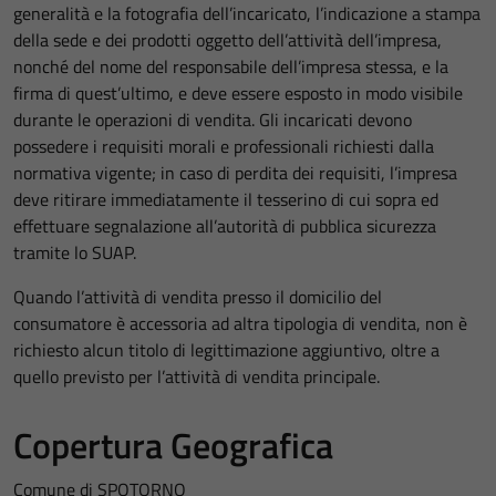
generalità e la fotografia dell’incaricato, l’indicazione a stampa
della sede e dei prodotti oggetto dell’attività dell’impresa,
nonché del nome del responsabile dell’impresa stessa, e la
firma di quest’ultimo, e deve essere esposto in modo visibile
durante le operazioni di vendita. Gli incaricati devono
possedere i requisiti morali e professionali richiesti dalla
normativa vigente; in caso di perdita dei requisiti, l’impresa
deve ritirare immediatamente il tesserino di cui sopra ed
effettuare segnalazione all’autorità di pubblica sicurezza
tramite lo SUAP.
Quando l’attività di vendita presso il domicilio del
consumatore è accessoria ad altra tipologia di vendita, non è
richiesto alcun titolo di legittimazione aggiuntivo, oltre a
quello previsto per l’attività di vendita principale.
Copertura Geografica
Comune di SPOTORNO