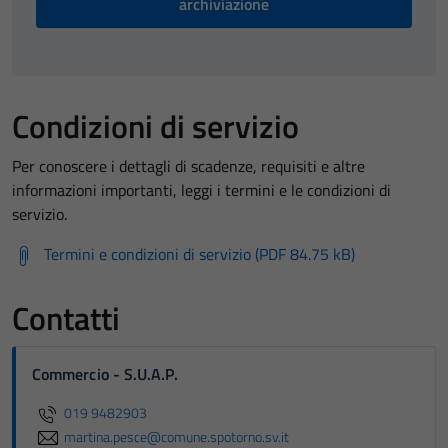
archiviazione
Condizioni di servizio
Per conoscere i dettagli di scadenze, requisiti e altre
informazioni importanti, leggi i termini e le condizioni di
servizio.
Termini e condizioni di servizio (PDF 84.75 kB)
Contatti
Commercio - S.U.A.P.
019 9482903
martina.pesce@comune.spotorno.sv.it