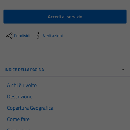
Accedi al servizio
Condividi
Vedi azioni
INDICE DELLA PAGINA
A chi è rivolto
Descrizione
Copertura Geografica
Come fare