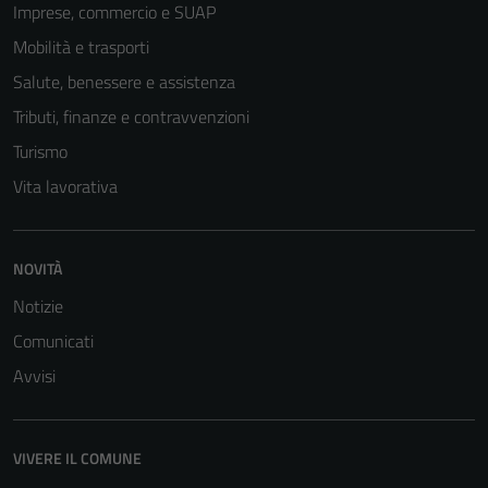
Imprese, commercio e SUAP
Mobilità e trasporti
Salute, benessere e assistenza
Tributi, finanze e contravvenzioni
Turismo
Vita lavorativa
NOVITÀ
Notizie
Comunicati
Avvisi
VIVERE IL COMUNE