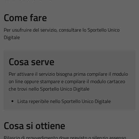
Come fare
Per usufruire del servizio, consultare lo Sportello Unico
Digitale
Cosa serve
Per attivare il servizio bisogna prima compilare il modulo
on line oppure stampare e compilare il modulo cartaceo
che trovi nello Sportello Unico Digitale
Lista reperibile nello Sportello Unico Digitale
Cosa si ottiene
Rilascio di provvedimento dove previsto o silenzio assenso