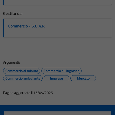
Gestito da:
Commercio - S.U.A.P.
Argomenti:
Commercio al minuto
Commercio all'ingrosso
Commercio ambulante
Imprese
Mercato
Pagina aggiornata il 15/09/2025