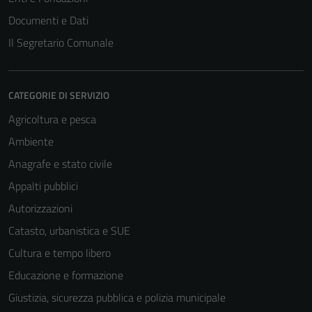
Questi cookie
non raccolgono
Documenti e Dati
informazioni
Il Segretario Comunale
personali.
CATEGORIE DI SERVIZIO
Agricoltura e pesca
Ambiente
Anagrafe e stato civile
Appalti pubblici
Autorizzazioni
Catasto, urbanistica e SUE
Cultura e tempo libero
Educazione e formazione
Giustizia, sicurezza pubblica e polizia municipale