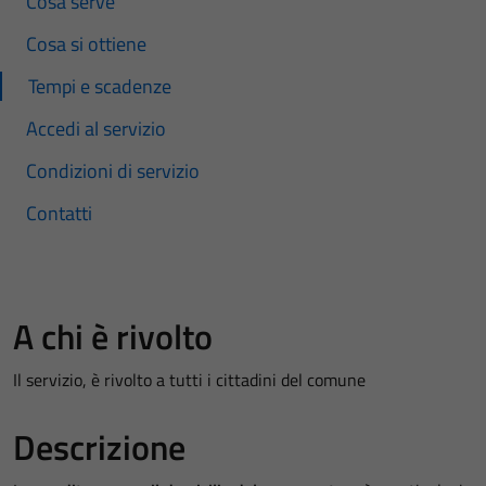
Cosa serve
Cosa si ottiene
Tempi e scadenze
Accedi al servizio
Condizioni di servizio
Contatti
A chi è rivolto
Il servizio, è rivolto a tutti i cittadini del comune
Descrizione