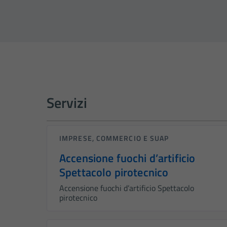
Servizi
IMPRESE, COMMERCIO E SUAP
Accensione fuochi d’artificio
Spettacolo pirotecnico
Accensione fuochi d’artificio Spettacolo
pirotecnico