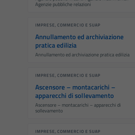
Agenzie pubbliche relazioni
IMPRESE, COMMERCIO E SUAP
Annullamento ed archiviazione
pratica edilizia
Annullamento ed archiviazione pratica edilizia
IMPRESE, COMMERCIO E SUAP
Ascensore – montacarichi –
apparecchi di sollevamento
Ascensore – montacarichi – apparecchi di
sollevamento
IMPRESE, COMMERCIO E SUAP