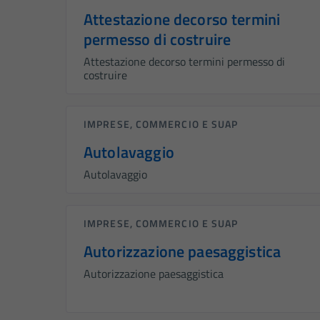
Attestazione decorso termini
permesso di costruire
Attestazione decorso termini permesso di
costruire
IMPRESE, COMMERCIO E SUAP
Autolavaggio
Autolavaggio
IMPRESE, COMMERCIO E SUAP
Autorizzazione paesaggistica
Autorizzazione paesaggistica