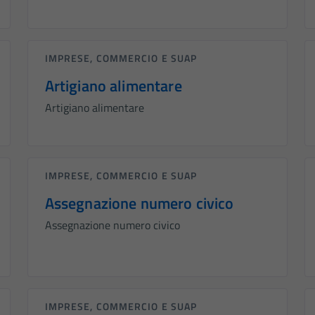
IMPRESE, COMMERCIO E SUAP
Artigiano alimentare
Artigiano alimentare
IMPRESE, COMMERCIO E SUAP
Assegnazione numero civico
Assegnazione numero civico
IMPRESE, COMMERCIO E SUAP