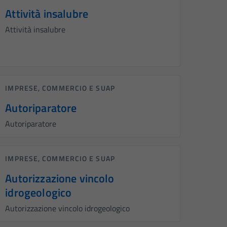
Attività insalubre
Attività insalubre
IMPRESE, COMMERCIO E SUAP
Autoriparatore
Autoriparatore
IMPRESE, COMMERCIO E SUAP
Autorizzazione vincolo
idrogeologico
Autorizzazione vincolo idrogeologico