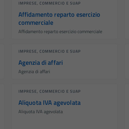
IMPRESE, COMMERCIO E SUAP
Affidamento reparto esercizio
commerciale
Affidamento reparto esercizio commerciale
IMPRESE, COMMERCIO E SUAP
Agenzia di affari
Agenzia di affari
IMPRESE, COMMERCIO E SUAP
Aliquota IVA agevolata
Aliquota IVA agevolata