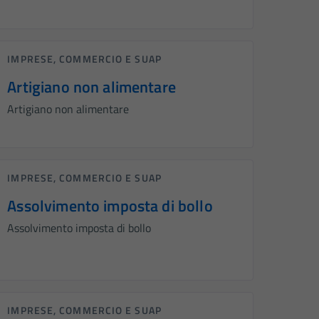
IMPRESE, COMMERCIO E SUAP
Artigiano non alimentare
Artigiano non alimentare
IMPRESE, COMMERCIO E SUAP
Assolvimento imposta di bollo
Assolvimento imposta di bollo
IMPRESE, COMMERCIO E SUAP