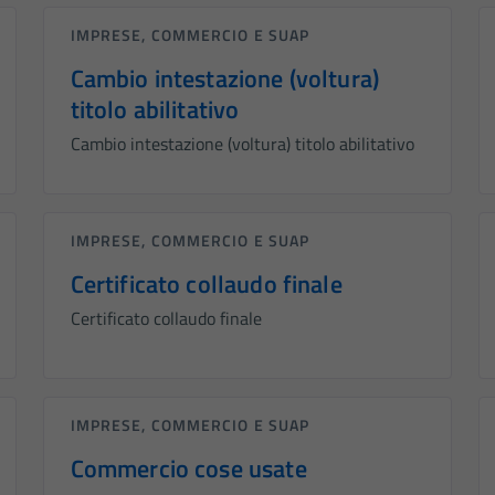
IMPRESE, COMMERCIO E SUAP
Cambio intestazione (voltura)
titolo abilitativo
Cambio intestazione (voltura) titolo abilitativo
IMPRESE, COMMERCIO E SUAP
Certificato collaudo finale
Certificato collaudo finale
IMPRESE, COMMERCIO E SUAP
Commercio cose usate