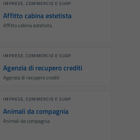
IMPRESE, COMMERCIO E SUAP
Affitto cabina estetista
Affitto cabina estetista
IMPRESE, COMMERCIO E SUAP
Agenzia di recupero crediti
Agenzia di recupero crediti
IMPRESE, COMMERCIO E SUAP
Animali da compagnia
Animali da compagnia