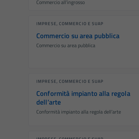
Commercio all’ingrosso
IMPRESE, COMMERCIO E SUAP
Commercio su area pubblica
Commercio su area pubblica
IMPRESE, COMMERCIO E SUAP
Conformità impianto alla regola
dell’arte
Conformità impianto alla regola dell’arte
IMPRESE, COMMERCIO E SUAP