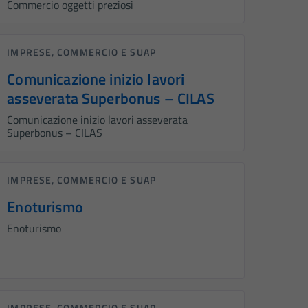
Commercio oggetti preziosi
IMPRESE, COMMERCIO E SUAP
Comunicazione inizio lavori
asseverata Superbonus – CILAS
Comunicazione inizio lavori asseverata
Superbonus – CILAS
IMPRESE, COMMERCIO E SUAP
Enoturismo
Enoturismo
IMPRESE, COMMERCIO E SUAP