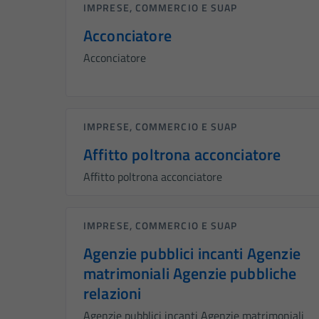
IMPRESE, COMMERCIO E SUAP
Acconciatore
Acconciatore
IMPRESE, COMMERCIO E SUAP
Affitto poltrona acconciatore
Affitto poltrona acconciatore
IMPRESE, COMMERCIO E SUAP
Agenzie pubblici incanti Agenzie
matrimoniali Agenzie pubbliche
relazioni
Agenzie pubblici incanti Agenzie matrimoniali