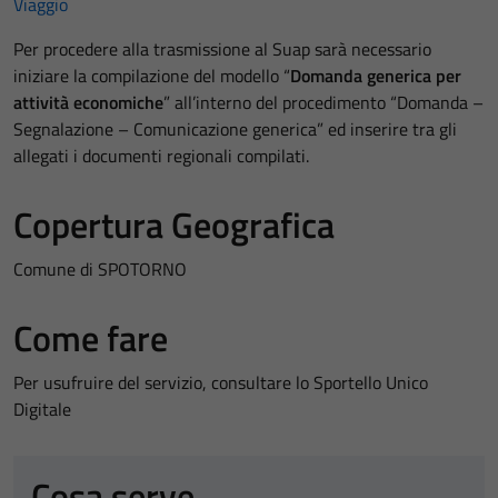
Viaggio
Per procedere alla trasmissione al Suap sarà necessario
iniziare la compilazione del modello “
Domanda generica per
attività economiche
” all’interno del procedimento “Domanda –
Segnalazione – Comunicazione generica” ed inserire tra gli
allegati i documenti regionali compilati.
Copertura Geografica
Comune di SPOTORNO
Come fare
Per usufruire del servizio, consultare lo Sportello Unico
Digitale
Cosa serve