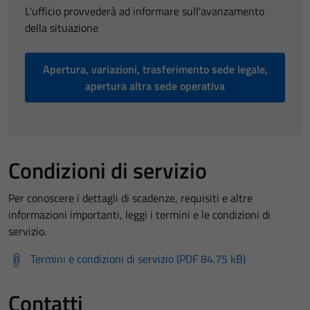
L'ufficio provvederà ad informare sull'avanzamento
della situazione
Apertura, variazioni, trasferimento sede legale,
apertura altra sede operativa
Condizioni di servizio
Per conoscere i dettagli di scadenze, requisiti e altre
informazioni importanti, leggi i termini e le condizioni di
servizio.
Termini e condizioni di servizio (PDF 84.75 kB)
Contatti