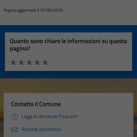
Pagina aggiornata il 15/09/2025
Quanto sono chiare le informazioni su questa
pagina?
Valuta 1 stelle su 5
Valuta 2 stelle su 5
Valuta 3 stelle su 5
Valuta 4 stelle su 5
Valuta 5 stelle su 5
Contatta il Comune
Leggi le domande frequenti
Richiedi assistenza