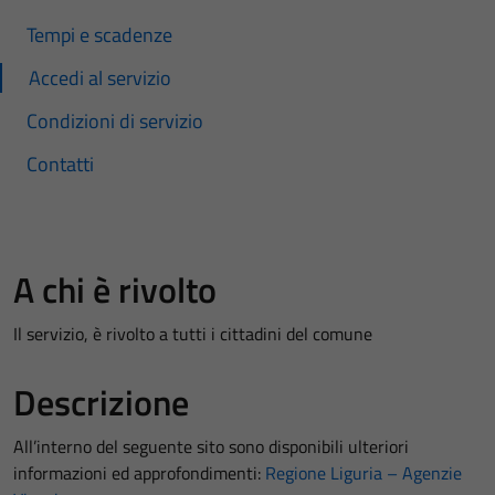
Tempi e scadenze
Accedi al servizio
Condizioni di servizio
Contatti
A chi è rivolto
Il servizio, è rivolto a tutti i cittadini del comune
Descrizione
All’interno del seguente sito sono disponibili ulteriori
informazioni ed approfondimenti:
Regione Liguria – Agenzie