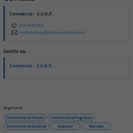
Commercio - S.U.A.P.
019 9482903
martina.pesce@comune.spotorno.sv.it
Gestito da:
Commercio - S.U.A.P.
Argomenti:
Commercio al minuto
Commercio all'ingrosso
Commercio ambulante
Imprese
Mercato