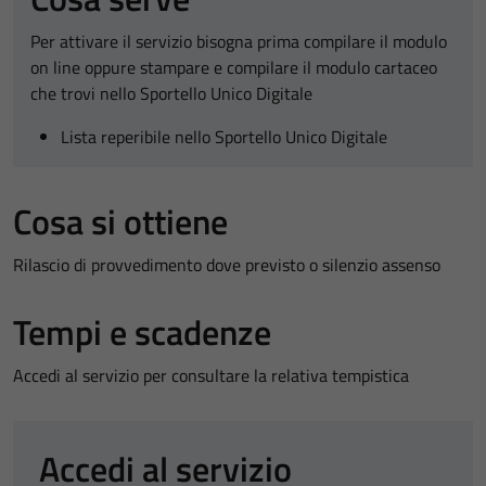
Per attivare il servizio bisogna prima compilare il modulo
on line oppure stampare e compilare il modulo cartaceo
che trovi nello Sportello Unico Digitale
Lista reperibile nello Sportello Unico Digitale
Cosa si ottiene
Rilascio di provvedimento dove previsto o silenzio assenso
Tempi e scadenze
Accedi al servizio per consultare la relativa tempistica
Accedi al servizio