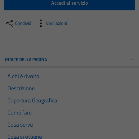
Accedi al servizio
Condividi
Vedi azioni
INDICE DELLA PAGINA
A chi è rivolto
Descrizione
Copertura Geografica
Come fare
Cosa serve
Cosa si ottiene