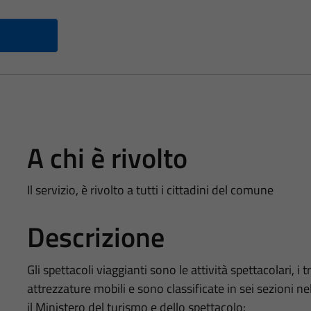
A chi è rivolto
Il servizio, è rivolto a tutti i cittadini del comune
Descrizione
Gli spettacoli viaggianti sono le attività spettacolari, i t
attrezzature mobili e sono classificate in sei sezioni nel
il Ministero del turismo e dello spettacolo: