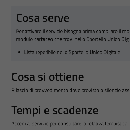
Cosa serve
Per attivare il servizio bisogna prima compilare il m
modulo cartaceo che trovi nello Sportello Unico Digi
Lista reperibile nello Sportello Unico Digitale
Cosa si ottiene
Rilascio di provvedimento dove previsto o silenzio as
Tempi e scadenze
Accedi al servizio per consultare la relativa tempistica