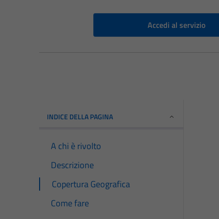
Accedi al servizio
INDICE DELLA PAGINA
A chi è rivolto
Descrizione
Copertura Geografica
Come fare