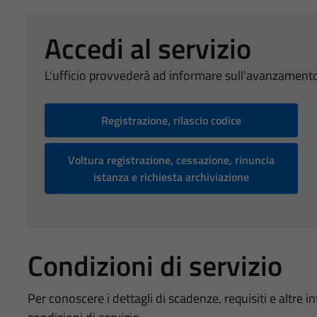
Accedi al servizio
L'ufficio provvederà ad informare sull'avanzamento
Registrazione, rilascio codice
Voltura registrazione, cessazione, rinuncia
istanza e richiesta archiviazione
Condizioni di servizio
Per conoscere i dettagli di scadenze, requisiti e altre in