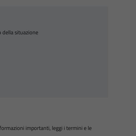
 della situazione
formazioni importanti, leggi i termini e le