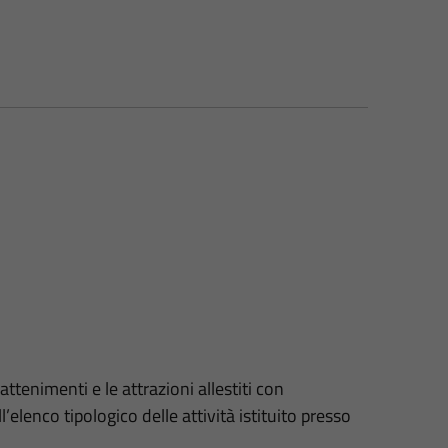
rattenimenti e le attrazioni allestiti con
l’elenco tipologico delle attività istituito presso