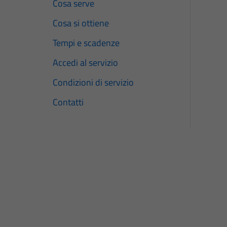
Cosa serve
Cosa si ottiene
Tempi e scadenze
Accedi al servizio
Condizioni di servizio
Contatti