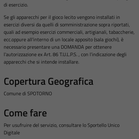
di esercizio.
Se gli apparecchi per il gioco lecito vengono installati in
esercizi diversi da quelli di somministrazione sopra riportati,
quali ad esempio esercizi commerciali, artigianali, tabaccherie,
ecc.oppure all’interno di un locale apposito (sala giochi), è
necessario presentare una DOMANDA per ottenere
l’autorizzazione ex Art. 86 T.U.L.P.S. , con l’indicazione degli
apparecchi che si intende installare.
Copertura Geografica
Comune di SPOTORNO
Come fare
Per usufruire del servizio, consultare lo Sportello Unico
Digitale