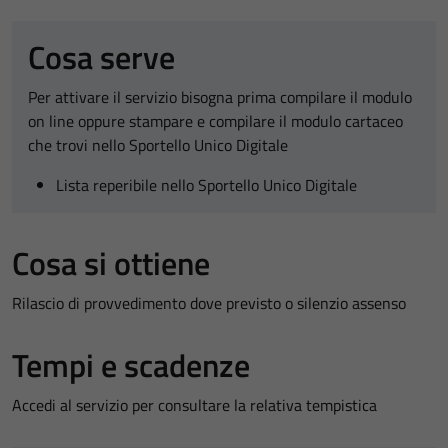
Cosa serve
Per attivare il servizio bisogna prima compilare il modulo
on line oppure stampare e compilare il modulo cartaceo
che trovi nello Sportello Unico Digitale
Lista reperibile nello Sportello Unico Digitale
Cosa si ottiene
Rilascio di provvedimento dove previsto o silenzio assenso
Tempi e scadenze
Accedi al servizio per consultare la relativa tempistica