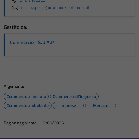
martina.pesce@comune.spotorno.sv.it
Gestito da:
Commercio - S.U.A.P.
Argomenti:
Commercio al minuto
Commercio all'ingrosso
Commercio ambulante
Imprese
Mercato
Pagina aggiornata il 15/09/2025