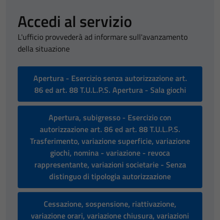
Accedi al servizio
L'ufficio provvederà ad informare sull'avanzamento
della situazione
Apertura - Esercizio senza autorizzazione art.
86 ed art. 88 T.U.L.P.S. Apertura - Sala giochi
Apertura, subigresso - Esercizio con
autorizzazione art. 86 ed art. 88 T.U.L.P.S.
Trasferimento, variazione superficie, variazione
giochi, nomina - variazione - revoca
rappresentante, variazioni societarie - Senza
distinguo di tipologia autorizzazione
Cessazione, sospensione, riattivazione,
variazione orari, variazione chiusura, variazioni