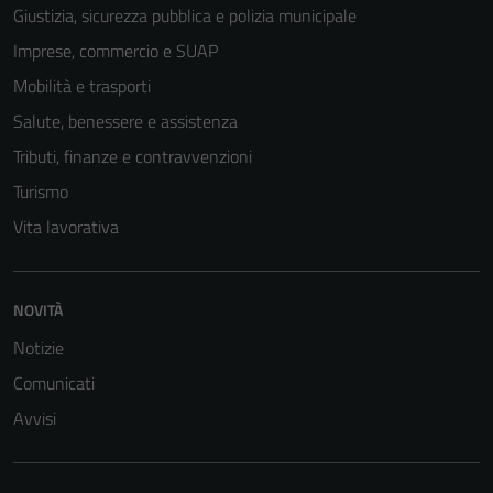
Giustizia, sicurezza pubblica e polizia municipale
Imprese, commercio e SUAP
Mobilità e trasporti
Salute, benessere e assistenza
Tributi, finanze e contravvenzioni
Turismo
Vita lavorativa
NOVITÀ
Notizie
Comunicati
Avvisi