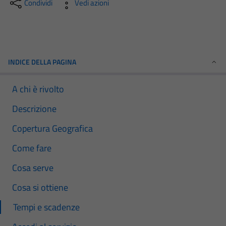
Condividi
Vedi azioni
INDICE DELLA PAGINA
A chi è rivolto
Descrizione
Copertura Geografica
Come fare
Cosa serve
Cosa si ottiene
Tempi e scadenze