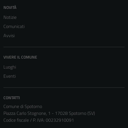
NOVITÀ
Notizie
Comunicati
Avvisi
VIVERE IL COMUNE
Luoghi
Eventi
CONTATTI
Comune di Spotorno
Piazza Carlo Stognone, 1 - 17028 Spotorno (SV)
Codice fiscale / P. IVA: 00232910091