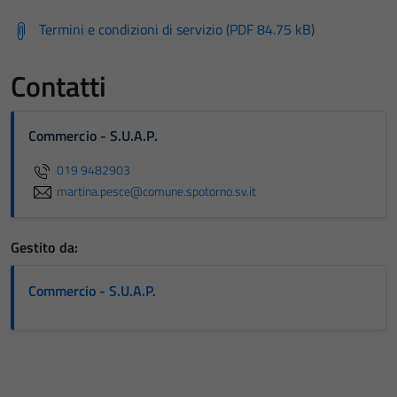
Termini e condizioni di servizio (PDF 84.75 kB)
Contatti
Commercio - S.U.A.P.
019 9482903
martina.pesce@comune.spotorno.sv.it
Gestito da:
Commercio - S.U.A.P.