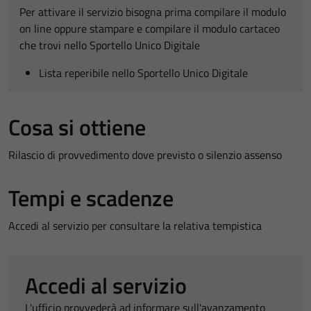
Per attivare il servizio bisogna prima compilare il modulo
on line oppure stampare e compilare il modulo cartaceo
che trovi nello Sportello Unico Digitale
Lista reperibile nello Sportello Unico Digitale
Cosa si ottiene
Rilascio di provvedimento dove previsto o silenzio assenso
Tempi e scadenze
Accedi al servizio per consultare la relativa tempistica
Accedi al servizio
L'ufficio provvederà ad informare sull'avanzamento