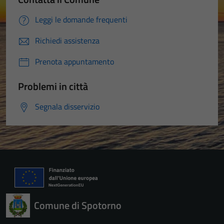
Leggi le domande frequenti
Richiedi assistenza
Prenota appuntamento
Problemi in città
Segnala disservizio
Comune di Spotorno