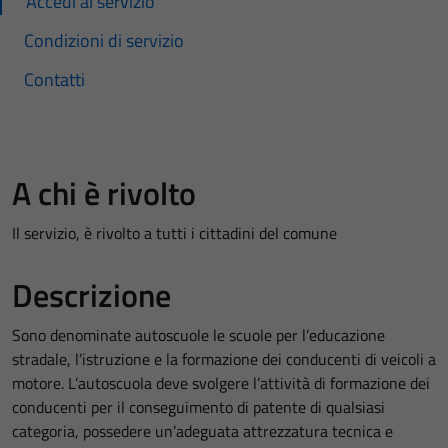
Accedi al servizio
Condizioni di servizio
Contatti
A chi è rivolto
Il servizio, è rivolto a tutti i cittadini del comune
Descrizione
Sono denominate autoscuole le scuole per l’educazione
stradale, l’istruzione e la formazione dei conducenti di veicoli a
motore. L’autoscuola deve svolgere l’attività di formazione dei
conducenti per il conseguimento di patente di qualsiasi
categoria, possedere un’adeguata attrezzatura tecnica e