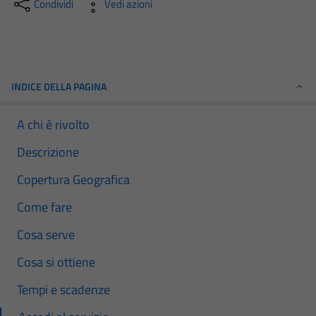
Condividi
Vedi azioni
INDICE DELLA PAGINA
A chi è rivolto
Descrizione
Copertura Geografica
Come fare
Cosa serve
Cosa si ottiene
Tempi e scadenze