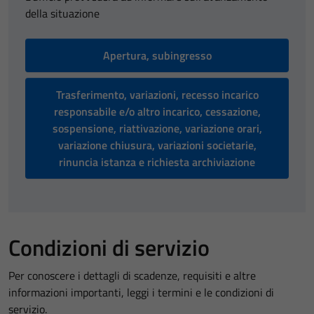
della situazione
Apertura, subingresso
Trasferimento, variazioni, recesso incarico
responsabile e/o altro incarico, cessazione,
sospensione, riattivazione, variazione orari,
variazione chiusura, variazioni societarie,
rinuncia istanza e richiesta archiviazione
Condizioni di servizio
Per conoscere i dettagli di scadenze, requisiti e altre
informazioni importanti, leggi i termini e le condizioni di
servizio.