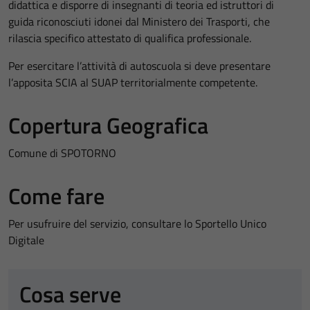
didattica e disporre di insegnanti di teoria ed istruttori di
guida riconosciuti idonei dal Ministero dei Trasporti, che
rilascia specifico attestato di qualifica professionale.
Per esercitare l’attività di autoscuola si deve presentare
l’apposita SCIA al SUAP territorialmente competente.
Copertura Geografica
Comune di SPOTORNO
Come fare
Per usufruire del servizio, consultare lo Sportello Unico
Digitale
Cosa serve