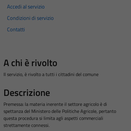
Accedi al servizio
Condizioni di servizio
Contatti
A chi è rivolto
Il servizio, è rivolto a tutti i cittadini del comune
Descrizione
Premessa: la materia inerente il settore agricolo è di
spettanza del Ministero delle Politiche Agricole, pertanto
questa procedura si limita agli aspetti commerciali
strettamente connessi.