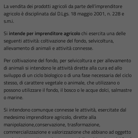
La vendita dei prodotti agricoli da parte dell’imprenditore
agricolo è disciplinata dal D.Lgs. 18 maggio 2001, n. 228 e
s.m.i.
Si
intende per imprenditore agricolo
chi esercita una delle
seguenti attività: coltivazione del fondo, selvicoltura,
allevamento di animali e attività connesse.
Per coltivazione del fondo, per selvicoltura e per allevamento
di animali si intendono le attività dirette alla cura ed allo
sviluppo di un ciclo biologico o di una fase necessaria del ciclo
stesso, di carattere vegetale o animale, che utilizzano o
possono utilizzare il fondo, il bosco o le acque dolci, salmastre
o marine.
Si intendono comunque connesse le attività, esercitate dal
medesimo imprenditore agricolo, dirette alla
manipolazione,conservazione, trasformazione,
commercializzazione e valorizzazione che abbiano ad oggetto