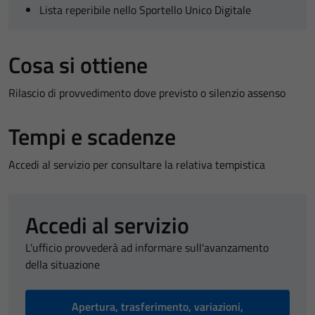
Lista reperibile nello Sportello Unico Digitale
Cosa si ottiene
Rilascio di provvedimento dove previsto o silenzio assenso
Tempi e scadenze
Accedi al servizio per consultare la relativa tempistica
Accedi al servizio
L'ufficio provvederà ad informare sull'avanzamento
della situazione
Apertura, trasferimento, variazioni,