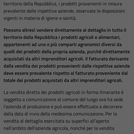
territorio della Repubblica, i prodotti provenienti in misura
prevalente dalle rispettive aziende, osservate le disposizioni
vigenti in materia di igiene e sanità.
Possono altresì vendere direttamente al dettaglio in tutto il
territorio della Repubblica i prodotti agricoli e alimentari,
appartenenti ad uno o più comparti agronomici diversi da
quelli dei prodotti della propria azienda, purchè direttamente
acquistati da altri imprenditori agricoli. Il fatturato derivante
dalla vendita dei prodotti provenienti dalle rispettive aziende
deve essere prevalente rispetto al fatturato proveniente dal
totale dei prodotti acquistati da altri imprenditori agricoli.
La vendita diretta dei prodotti agricoli in forma itinerante è
soggetta a comunicazione al comune del luogo ove ha sede
l’azienda di produzione e può essere effettuata a decorrere
dalla data di invio della medesima comunicazione. Per la
vendita al dettaglio esercitata su superfici all’aperto
nell’ambito dell’azienda agricola, nonché per la vendita