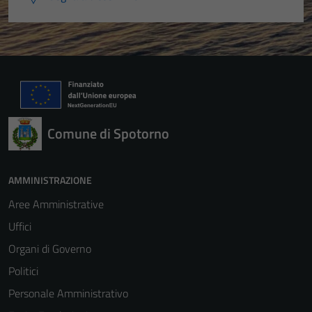
Comune di Spotorno
AMMINISTRAZIONE
Aree Amministrative
Uffici
Organi di Governo
Politici
Personale Amministrativo