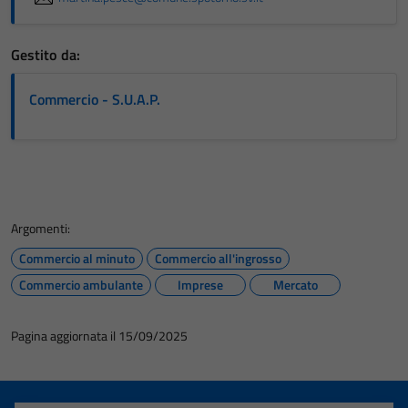
Questi cookie
non raccolgono
informazioni
Gestito da:
personali.
Commercio - S.U.A.P.
Argomenti:
Commercio al minuto
Commercio all'ingrosso
Commercio ambulante
Imprese
Mercato
Pagina aggiornata il 15/09/2025