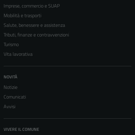
Imprese, commercio e SUAP
Mobilità e trasporti
Salute, benessere e assistenza
Tributi, finanze e contravvenzioni
Turismo
Vita lavorativa
NOVITÀ
Notizie
Comunicati
Avvisi
VIVERE IL COMUNE