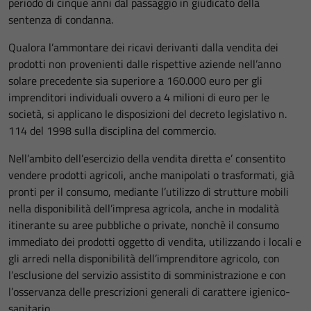
periodo di cinque anni dal passaggio in giudicato della
sentenza di condanna.
Qualora l’ammontare dei ricavi derivanti dalla vendita dei
prodotti non provenienti dalle rispettive aziende nell’anno
solare precedente sia superiore a 160.000 euro per gli
imprenditori individuali ovvero a 4 milioni di euro per le
società, si applicano le disposizioni del decreto legislativo n.
114 del 1998 sulla disciplina del commercio.
Nell’ambito dell’esercizio della vendita diretta e’ consentito
vendere prodotti agricoli, anche manipolati o trasformati, già
pronti per il consumo, mediante l’utilizzo di strutture mobili
nella disponibilità dell’impresa agricola, anche in modalità
itinerante su aree pubbliche o private, nonchè il consumo
immediato dei prodotti oggetto di vendita, utilizzando i locali e
gli arredi nella disponibilità dell’imprenditore agricolo, con
l’esclusione del servizio assistito di somministrazione e con
l’osservanza delle prescrizioni generali di carattere igienico-
sanitario.