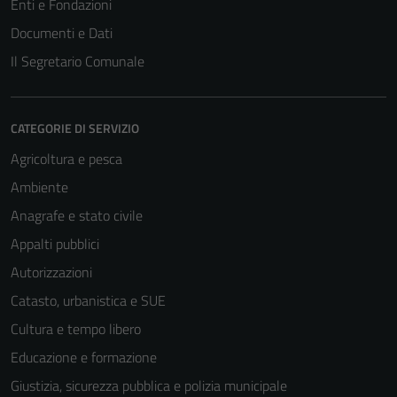
Enti e Fondazioni
Documenti e Dati
Il Segretario Comunale
CATEGORIE DI SERVIZIO
Agricoltura e pesca
Ambiente
Anagrafe e stato civile
Appalti pubblici
Autorizzazioni
Catasto, urbanistica e SUE
Cultura e tempo libero
Educazione e formazione
Giustizia, sicurezza pubblica e polizia municipale