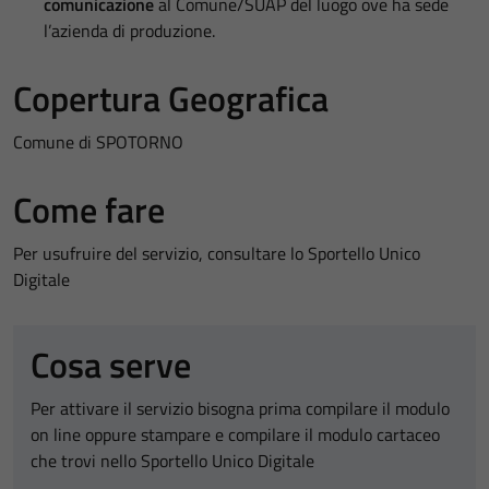
comunicazione
al Comune/SUAP del luogo ove ha sede
l’azienda di produzione.
Copertura Geografica
Comune di SPOTORNO
Come fare
Per usufruire del servizio, consultare lo Sportello Unico
Digitale
Cosa serve
Per attivare il servizio bisogna prima compilare il modulo
on line oppure stampare e compilare il modulo cartaceo
che trovi nello Sportello Unico Digitale