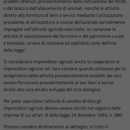
prodotti ottenuti prevalentemente dalla coltivazione del fondo
o del bosco o dall’allevamento di animali, nonchè le attività
dirette alla fornitura di beni o servizi mediante l’utilizzazione
prevalente di attrezzature o risorse dell’azienda normalmente
impiegate nell’attività agricola esercitata, ivi comprese le
attività di valorizzazione del territorio e del patrimonio rurale
e forestale, ovvero di ricezione ed ospitalità come definite
dalla legge”.
Si considerano imprenditori agricoli anche le cooperative di
imprenditori agricoli ed i loro consorzi quando utilizzano per lo
svolgimento delle attività prevalentemente prodotti dei soci,
ovvero forniscono prevalentemente ai soci beni e servizi
diretti alla cura ed allo sviluppo del ciclo biologico.
Per poter esercitare l’attività di vendita diretta gli
imprenditori agricoli devono essere iscritti nel registro delle
imprese di cui all’art. 8 della legge 29 dicembre 1993, n. 580.
Possono vendere direttamente al dettaglio, in tutto il