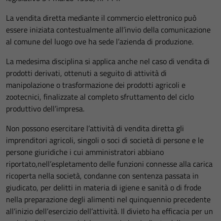
La vendita diretta mediante il commercio elettronico può
essere iniziata contestualmente all’invio della comunicazione
al comune del luogo ove ha sede l’azienda di produzione.
La medesima disciplina si applica anche nel caso di vendita di
prodotti derivati, ottenuti a seguito di attività di
manipolazione o trasformazione dei prodotti agricoli e
zootecnici, finalizzate al completo sfruttamento del ciclo
produttivo dell’impresa.
Non possono esercitare l’attività di vendita diretta gli
imprenditori agricoli, singoli o soci di società di persone e le
persone giuridiche i cui amministratori abbiano
riportato,nell’espletamento delle funzioni connesse alla carica
ricoperta nella società, condanne con sentenza passata in
giudicato, per delitti in materia di igiene e sanità o di frode
nella preparazione degli alimenti nel quinquennio precedente
all’inizio dell’esercizio dell’attività. Il divieto ha efficacia per un