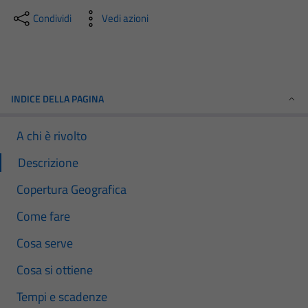
Condividi
Vedi azioni
INDICE DELLA PAGINA
A chi è rivolto
Descrizione
Copertura Geografica
Come fare
Cosa serve
Cosa si ottiene
Tempi e scadenze