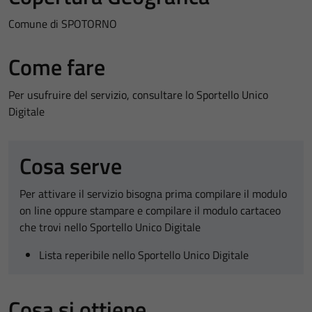
Comune di SPOTORNO
Come fare
Per usufruire del servizio, consultare lo Sportello Unico
Digitale
Cosa serve
Per attivare il servizio bisogna prima compilare il modulo
on line oppure stampare e compilare il modulo cartaceo
che trovi nello Sportello Unico Digitale
Lista reperibile nello Sportello Unico Digitale
Cosa si ottiene