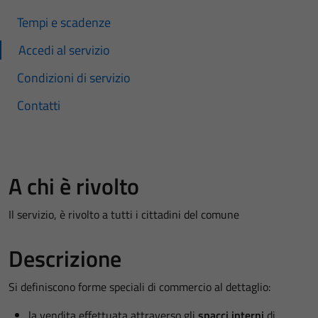
Tempi e scadenze
Accedi al servizio
Condizioni di servizio
Contatti
A chi è rivolto
Il servizio, è rivolto a tutti i cittadini del comune
Descrizione
Si definiscono forme speciali di commercio al dettaglio:
la vendita effettuata attraverso gli
spacci interni
di