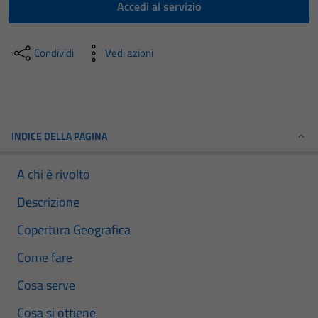
Accedi al servizio
Condividi
Vedi azioni
INDICE DELLA PAGINA
A chi è rivolto
Descrizione
Copertura Geografica
Come fare
Cosa serve
Cosa si ottiene