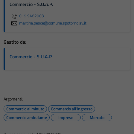
Commercio - S.U.A.P.
019 9482903
martina.pesce@comune.spotorno.sv.it
Gestito da:
Commercio - S.U.A.P.
Argomenti:
Commercio al minuto
Commercio all'ingrosso
Commercio ambulante
Imprese
Mercato