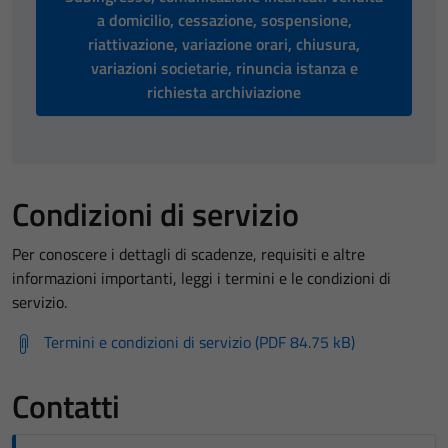
a domicilio, cessazione, sospensione,
riattivazione, variazione orari, chiusura,
variazioni societarie, rinuncia istanza e
richiesta archiviazione
Condizioni di servizio
Per conoscere i dettagli di scadenze, requisiti e altre
informazioni importanti, leggi i termini e le condizioni di
servizio.
Termini e condizioni di servizio (PDF 84.75 kB)
Contatti