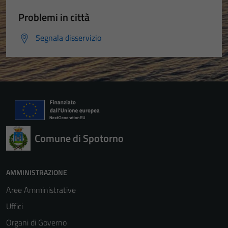
Problemi in città
Segnala disservizio
Comune di Spotorno
AMMINISTRAZIONE
Aree Amministrative
Uffici
Organi di Governo