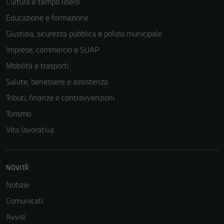
Cultura e tempo libero
Educazione e formazione
Giustizia, sicurezza pubblica e polizia municipale
Imprese, commercio e SUAP
Mobilità e trasporti
Salute, benessere e assistenza
Tributi, finanze e contravvenzioni
Turismo
Vita lavorativa
NOVITÀ
Notizie
Comunicati
Avvisi