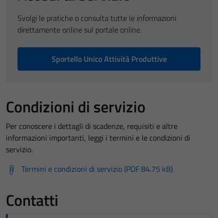
Svolgi le pratiche o consulta tutte le informazioni
direttamente online sul portale online.
Sportello Unico Attività Produttive
Condizioni di servizio
Per conoscere i dettagli di scadenze, requisiti e altre
informazioni importanti, leggi i termini e le condizioni di
servizio.
Termini e condizioni di servizio (PDF 84.75 kB)
Contatti