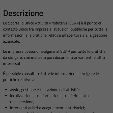
Descrizione
Lo Sportello Unico Attività Produttive (SUAP) è il punto di
contatto unico fra imprese e istituzioni pubbliche per tutte le
informazioni e le pratiche relative all’apertura e alla gestione
aziendale.
Le impresse possono rivolgersi al SUAP per tutte le pratiche
da sbrigare, che inoltrerà poi i documenti ai vari enti e uffici
interessati.
È possibile consultare tutte le informazioni e svolgere le
pratiche relative a:
avvio, gestione e cessazione dell’attività;
localizzazione, trasformazione, trasferimento e
riconversione;
interventi edilizi e adeguamenti antisismici;