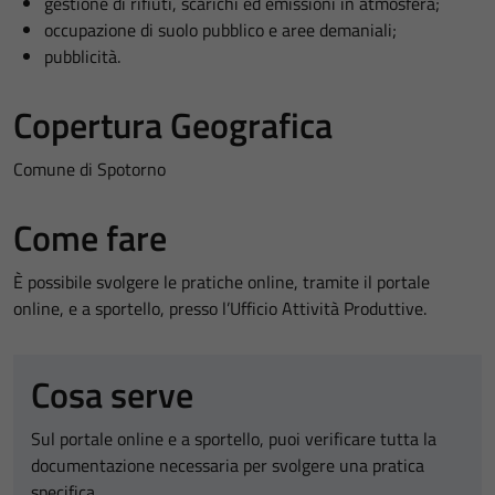
gestione di rifiuti, scarichi ed emissioni in atmosfera;
occupazione di suolo pubblico e aree demaniali;
pubblicità.
Copertura Geografica
Comune di Spotorno
Come fare
È possibile svolgere le pratiche online, tramite il portale
online, e a sportello, presso l’Ufficio Attività Produttive.
Cosa serve
Sul portale online e a sportello, puoi verificare tutta la
documentazione necessaria per svolgere una pratica
specifica.