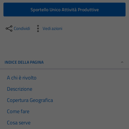
Sportello Unico Attività Produttive
Condividi
Vedi azioni
INDICE DELLA PAGINA
A chi è rivolto
Descrizione
Copertura Geografica
Come fare
Cosa serve