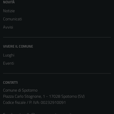
NOVITÀ
Notizie
Comunicati
Avvisi
VIVERE IL COMUNE
Luoghi
Eventi
CONTATTI
Comune di Spotorno
Piazza Carlo Stognone, 1 - 17028 Spotorno (SV)
Codice fiscale / P. IVA: 00232910091