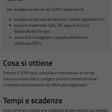
Per accedere ai servizi del SUAP, assicurati di:
accedere al portale del servizio tramite l'apposito link;
avere le credenziali Spid, CIE oppure la Carta
Nazionale dei Servizi;
avere la firma digitale e la posta elettronica
certificata (PEC).
Cosa si ottiene
Tramite il SUAP puoi consultare informazioni e norme,
scaricare modulistica, svolgere pratiche amministrative,
richiedere autorizzazioni ed effettuare pagamenti.
Tempi e scadenze
Puoi verificare i tempi e le scadenze di ogni pratica sul portale