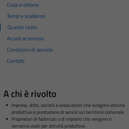
Cosa si ottiene
Tempi e scadenze
Quanto costa
Accedi al servizio
Condizioni di servizio
Contatti
A chi è rivolto
Imprese, ditte, società e associazioni che svolgono attività
produttive e prestazione di servizi sul territorio comunale
Proprietari di fabbricati o di impianti che vengono o
verranno usati per attività produttive