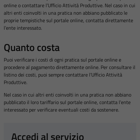
online o contattare l’Ufficio Attività Produttive. Nel caso in cui
altri enti coinvolti in una pratica non abbiano pubblicato le
proprie tempistiche sul portale online, contatta direttamente
l’ente interessato.
Quanto costa
Puoi verificare i costi di ogni pratica sul portale online e
procedere al pagamento direttamente online. Per consultare il
listino dei costi, puoi sempre contattare l’Ufficio Attività
Produttive.
Nel caso in cui altri enti coinvolti in una pratica non abbiano
pubblicato il loro tariffario sul portale online, contatta l’ente
interessato per verificare eventuali costi da sostenere.
Accedi al servizio