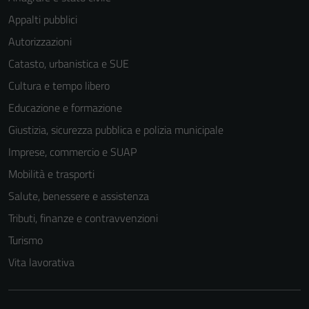
Appalti pubblici
Autorizzazioni
Catasto, urbanistica e SUE
Cultura e tempo libero
Educazione e formazione
Giustizia, sicurezza pubblica e polizia municipale
Imprese, commercio e SUAP
Mobilità e trasporti
Salute, benessere e assistenza
Tributi, finanze e contravvenzioni
Turismo
Vita lavorativa