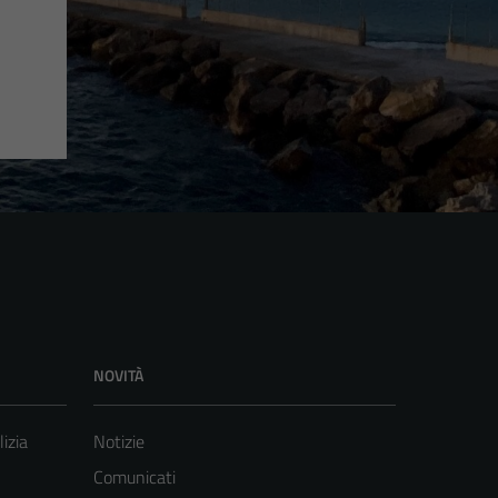
NOVITÀ
lizia
Notizie
Comunicati