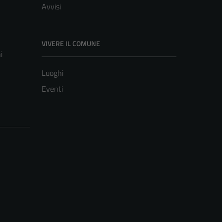
Avvisi
VIVERE IL COMUNE
i
Luoghi
Eventi