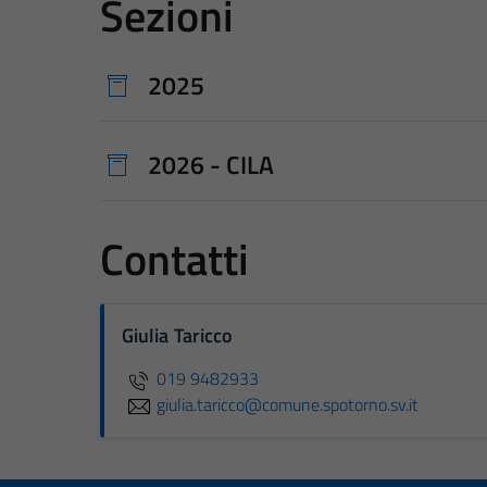
Sezioni
2025
2026 - CILA
Contatti
Giulia Taricco
019 9482933
giulia.taricco@comune.spotorno.sv.it