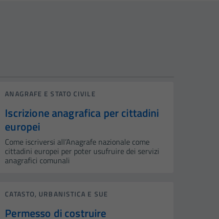
ANAGRAFE E STATO CIVILE
Iscrizione anagrafica per cittadini
europei
Come iscriversi all’Anagrafe nazionale come
cittadini europei per poter usufruire dei servizi
anagrafici comunali
CATASTO, URBANISTICA E SUE
Permesso di costruire