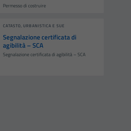
Permesso di costruire
CATASTO, URBANISTICA E SUE
Segnalazione certificata di
agibilità – SCA
Segnalazione certificata di agibilità – SCA