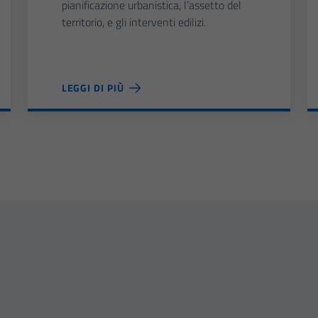
pianificazione urbanistica, l’assetto del
territorio, e gli interventi edilizi.
LEGGI DI PIÙ