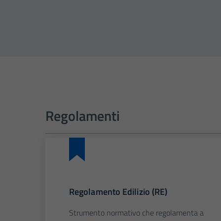
Regolamenti
Regolamento Edilizio (RE)
Strumento normativo che regolamenta a