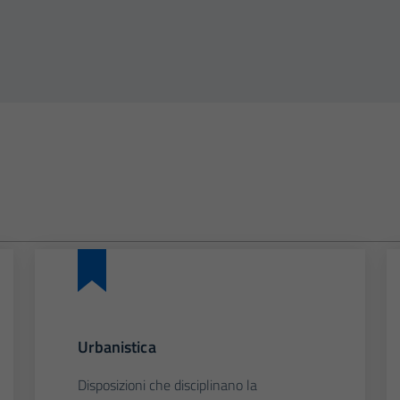
Urbanistica
Disposizioni che disciplinano la