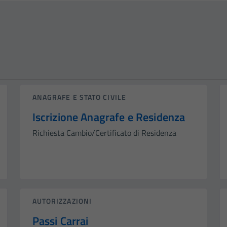
ANAGRAFE E STATO CIVILE
Iscrizione Anagrafe e Residenza
Richiesta Cambio/Certificato di Residenza
AUTORIZZAZIONI
Passi Carrai