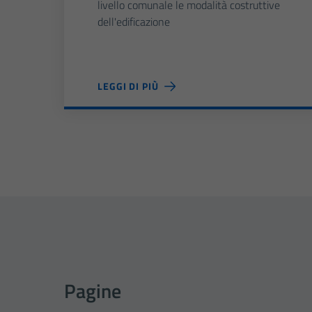
livello comunale le modalità costruttive
dell'edificazione
LEGGI DI PIÙ
Pagine