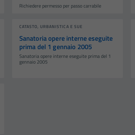
Richiedere permesso per passo carrabile
CATASTO, URBANISTICA E SUE
Sanatoria opere interne eseguite
prima del 1 gennaio 2005
Sanatoria opere interne eseguite prima del 1
gennaio 2005