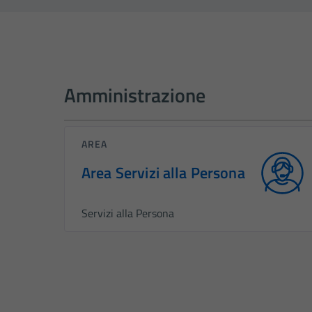
Amministrazione
AREA
Area Servizi alla Persona
Servizi alla Persona