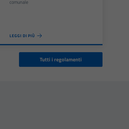
comunale
LEGGI DI PIÙ
Tutti i regolamenti