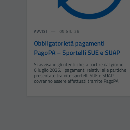
AVVISI
05 GIU 26
Obbligatorietà pagamenti
PagoPA – Sportelli SUE e SUAP
Si avvisano gli utenti che, a partire dal giorno
6 luglio 2026, i pagamenti relativi alle partiche
presentate tramite sportelli SUE e SUAP
dovranno essere effettuati tramite PagoPA