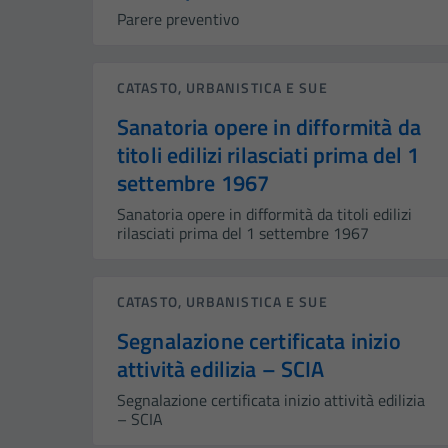
Parere preventivo
CATASTO, URBANISTICA E SUE
Sanatoria opere in difformità da
titoli edilizi rilasciati prima del 1
settembre 1967
Sanatoria opere in difformità da titoli edilizi
rilasciati prima del 1 settembre 1967
CATASTO, URBANISTICA E SUE
Segnalazione certificata inizio
attività edilizia – SCIA
Segnalazione certificata inizio attività edilizia
– SCIA