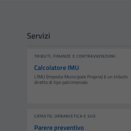
Servizi
TRIBUTI, FINANZE E CONTRAVVENZIONI
Calcolatore IMU
L'IMU (Imposta Municipale Propria) è un tributo
diretto di tipo patrimoniale.
CATASTO, URBANISTICA E SUE
Parere preventivo