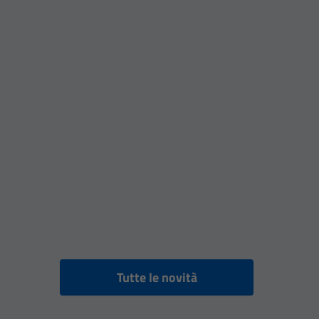
Tutte le novità