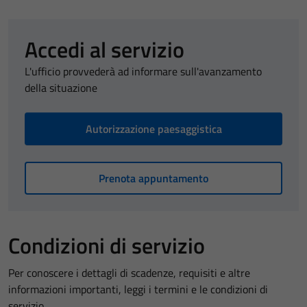
Accedi al servizio
L'ufficio provvederà ad informare sull'avanzamento
della situazione
Autorizzazione paesaggistica
Prenota appuntamento
Condizioni di servizio
Per conoscere i dettagli di scadenze, requisiti e altre
informazioni importanti, leggi i termini e le condizioni di
servizio.