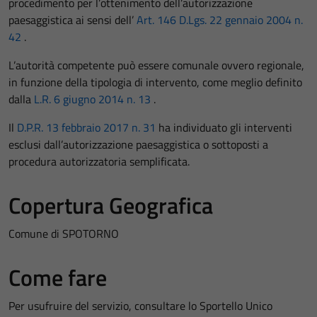
procedimento per l’ottenimento dell’autorizzazione
paesaggistica ai sensi dell’
Art. 146 D.Lgs. 22 gennaio 2004 n.
42
.
L’autorità competente può essere comunale ovvero regionale,
in funzione della tipologia di intervento, come meglio definito
dalla
L.R. 6 giugno 2014 n. 13
.
Il
D.P.R. 13 febbraio 2017 n. 31
ha individuato gli interventi
esclusi dall’autorizzazione paesaggistica o sottoposti a
procedura autorizzatoria semplificata.
Copertura Geografica
Comune di SPOTORNO
Come fare
Per usufruire del servizio, consultare lo Sportello Unico