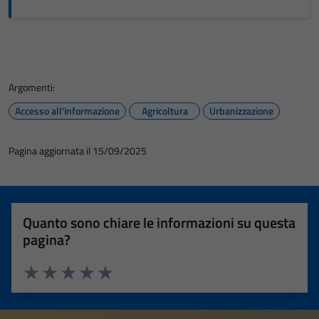
Argomenti:
Accesso all'informazione
Agricoltura
Urbanizzazione
Pagina aggiornata il 15/09/2025
Quanto sono chiare le informazioni su questa
pagina?
Valuta 1 stelle su 5
Valuta 2 stelle su 5
Valuta 3 stelle su 5
Valuta 4 stelle su 5
Valuta 5 stelle su 5