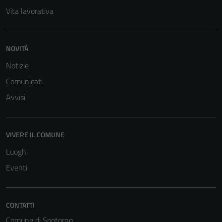
Vita lavorativa
NOVITÀ
Notizie
Comunicati
Avvisi
VIVERE IL COMUNE
Luoghi
Eventi
CONTATTI
Comune di Spotorno