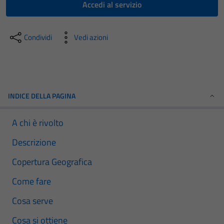
Accedi al servizio
Condividi
Vedi azioni
INDICE DELLA PAGINA
A chi è rivolto
Descrizione
Copertura Geografica
Come fare
Cosa serve
Cosa si ottiene