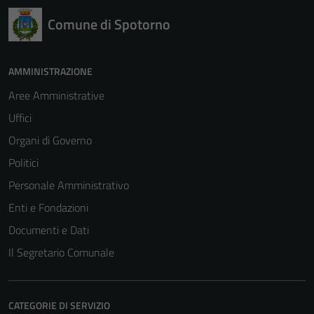
Comune di Spotorno
AMMINISTRAZIONE
Aree Amministrative
Uffici
Organi di Governo
Politici
Personale Amministrativo
Enti e Fondazioni
Documenti e Dati
Il Segretario Comunale
Tecnici
Questi cookie
sono necessari
CATEGORIE DI SERVIZIO