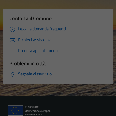
Contatta il Comune
Leggi le domande frequenti
Richiedi assistenza
Prenota appuntamento
Problemi in città
Segnala disservizio