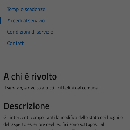
Tempi e scadenze
Accedi al servizio
Condizioni di servizio
Contatti
A chi è rivolto
Il servizio, è rivolto a tutti i cittadini del comune
Descrizione
Gli interventi comportanti la modifica dello stato dei luoghi o
dell’aspetto esteriore degli edifici sono sottoposti al