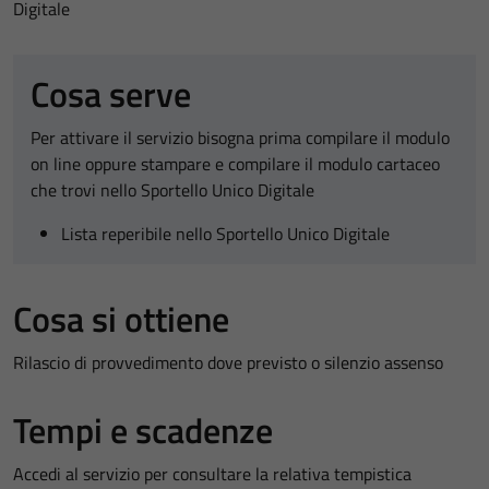
Digitale
Cosa serve
Per attivare il servizio bisogna prima compilare il modulo
on line oppure stampare e compilare il modulo cartaceo
che trovi nello Sportello Unico Digitale
Lista reperibile nello Sportello Unico Digitale
Cosa si ottiene
Rilascio di provvedimento dove previsto o silenzio assenso
Tempi e scadenze
Accedi al servizio per consultare la relativa tempistica