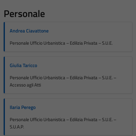
Personale
Andrea Ciavattone
Personale Ufficio Urbanistica – Edilizia Privata – S.U.E.
Giulia Taricco
Personale Ufficio Urbanistica – Edilizia Privata – S.U.E. –
Accesso agli Atti
Ilaria Perego
Personale Ufficio Urbanistica – Edilizia Privata – S.U.E. –
S.U.A.P.