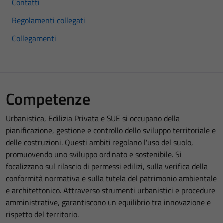
Contatti
Regolamenti collegati
Collegamenti
Competenze
Urbanistica, Edilizia Privata e SUE si occupano della
pianificazione, gestione e controllo dello sviluppo territoriale e
delle costruzioni. Questi ambiti regolano l'uso del suolo,
promuovendo uno sviluppo ordinato e sostenibile. Si
focalizzano sul rilascio di permessi edilizi, sulla verifica della
conformità normativa e sulla tutela del patrimonio ambientale
e architettonico. Attraverso strumenti urbanistici e procedure
amministrative, garantiscono un equilibrio tra innovazione e
rispetto del territorio.