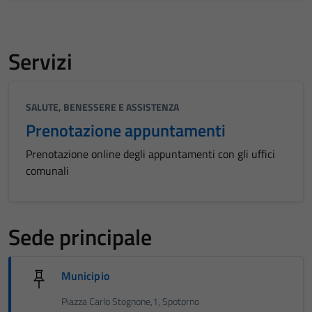
Servizi
SALUTE, BENESSERE E ASSISTENZA
Prenotazione appuntamenti
Prenotazione online degli appuntamenti con gli uffici
comunali
Sede principale
Municipio
Piazza Carlo Stognone,1, Spotorno