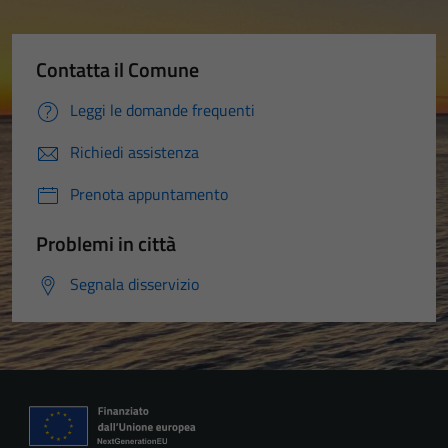
Contatta il Comune
Leggi le domande frequenti
Richiedi assistenza
Prenota appuntamento
Problemi in città
Segnala disservizio