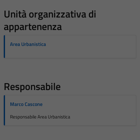
Unità organizzativa di
appartenenza
Area Urbanistica
Responsabile
Marco Cascone
Responsabile Area Urbanistica