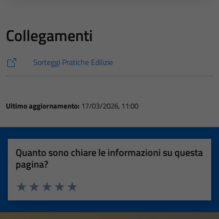
Collegamenti
Sorteggi Pratiche Edilizie
Ultimo aggiornamento:
17/03/2026, 11:00
Quanto sono chiare le informazioni su questa
pagina?
Valuta 1 stelle su 5
Valuta 2 stelle su 5
Valuta 3 stelle su 5
Valuta 4 stelle su 5
Valuta 5 stelle su 5