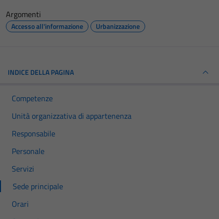
Argomenti
Accesso all'informazione
Urbanizzazione
INDICE DELLA PAGINA
Competenze
Unità organizzativa di appartenenza
Responsabile
Personale
Servizi
Sede principale
Orari