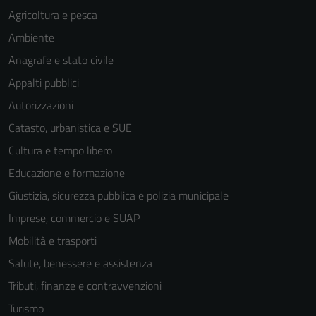
Agricoltura e pesca
Ambiente
Anagrafe e stato civile
Appalti pubblici
Autorizzazioni
Catasto, urbanistica e SUE
Cultura e tempo libero
Educazione e formazione
Giustizia, sicurezza pubblica e polizia municipale
Imprese, commercio e SUAP
Mobilità e trasporti
Salute, benessere e assistenza
Tributi, finanze e contravvenzioni
Turismo