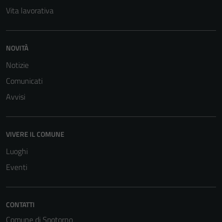
Vita lavorativa
NOVITÀ
Notizie
Comunicati
Avvisi
VIVERE IL COMUNE
Luoghi
Eventi
CONTATTI
Comune di Spotorno