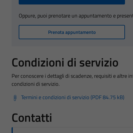
Oppure, puoi prenotare un appuntamento e presentart
Prenota appuntamento
Condizioni di servizio
Per conoscere i dettagli di scadenze, requisiti e altre in
condizioni di servizio.
Termini e condizioni di servizio (PDF 84.75 kB)
Contatti