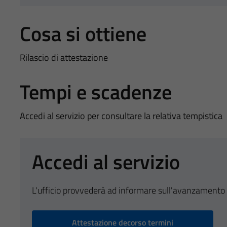
Cosa si ottiene
Rilascio di attestazione
Tempi e scadenze
Accedi al servizio per consultare la relativa tempistica
Accedi al servizio
L'ufficio provvederà ad informare sull'avanzamento 
Attestazione decorso termini