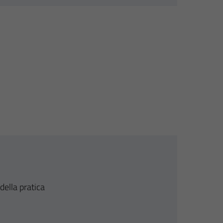
della pratica