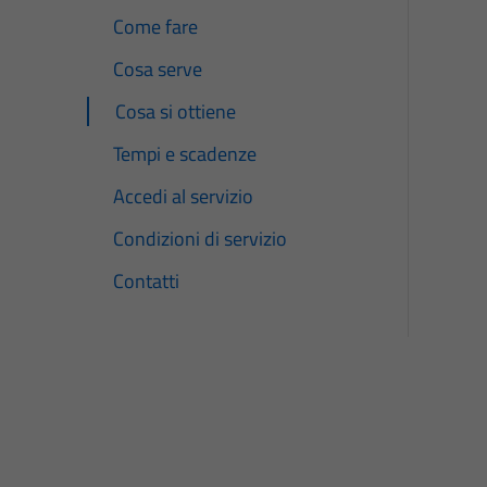
Come fare
Cosa serve
Cosa si ottiene
Tempi e scadenze
Accedi al servizio
Condizioni di servizio
Contatti