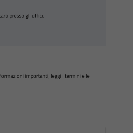
i presso gli uffici.
formazioni importanti, leggi i termini e le