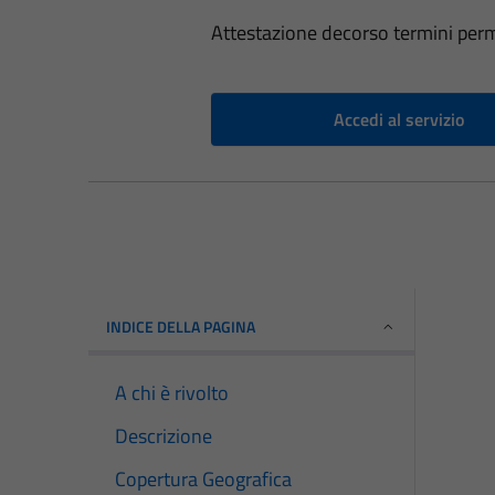
Attestazione decorso termini perm
Accedi al servizio
INDICE DELLA PAGINA
A chi è rivolto
Descrizione
Copertura Geografica