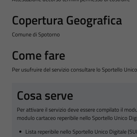
Copertura Geografica
Comune di Spotorno
Come fare
Per usufruire del servizio consultare lo Sportello Unico
Cosa serve
Per attivare il servizio deve essere compilato il mod
modulo cartaceo reperibile nello Sportello Unico Digi
Lista reperibile nello Sportello Unico Digitale (SU