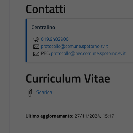
Contatti
Centralino
019.9482900
protocollo@comune.spotorno.sv.it
PEC:
protocollo@pec.comune.spotorno.sv.it
Curriculum Vitae
Scarica
Ultimo aggiornamento:
27/11/2024, 15:17