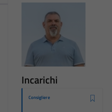
Incarichi
Consigliere