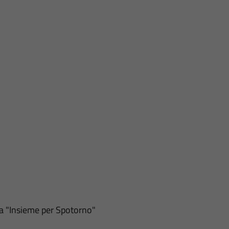
ta "Insieme per Spotorno"