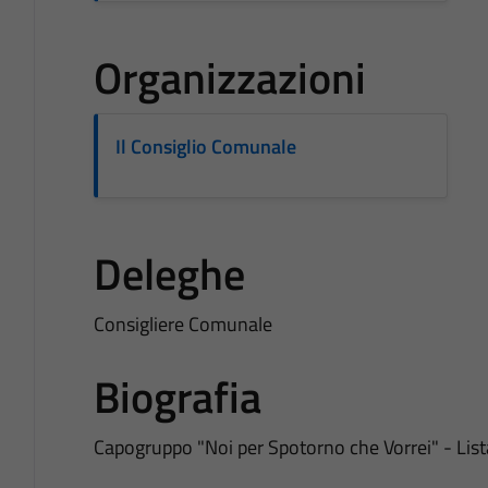
Organizzazioni
Il Consiglio Comunale
Deleghe
Consigliere Comunale
Biografia
Capogruppo "Noi per Spotorno che Vorrei" - Lis