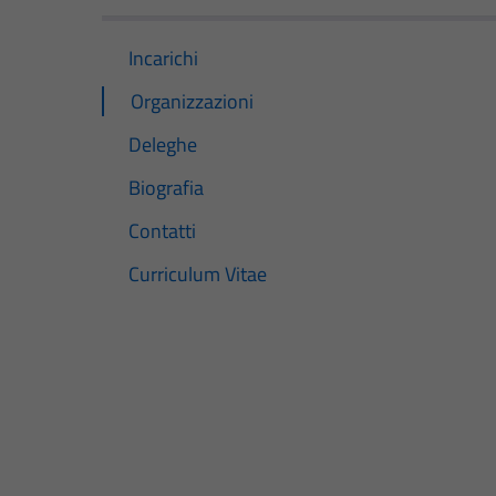
Incarichi
Organizzazioni
Deleghe
Biografia
Contatti
Curriculum Vitae