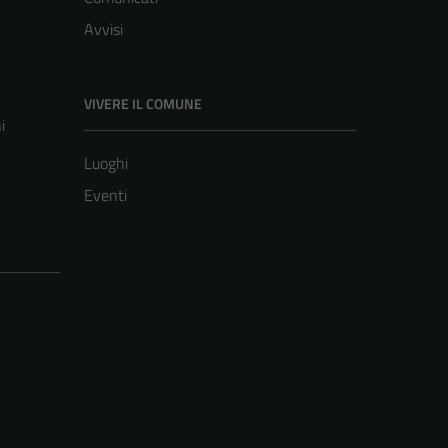
Avvisi
VIVERE IL COMUNE
i
Luoghi
Eventi