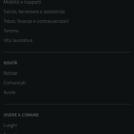
Mobilità e trasporti
Salute, benessere e assistenza
Tributi, finanze e contravvenzioni
Turismo
Vita lavorativa
NOVITÀ
Notizie
Comunicati
Avvisi
VIVERE IL COMUNE
Luoghi