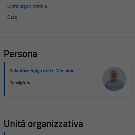
Unità organizzativa
Date
Persona
Salvatore Spiga detto Massimo
Consigliere
Unità organizzativa