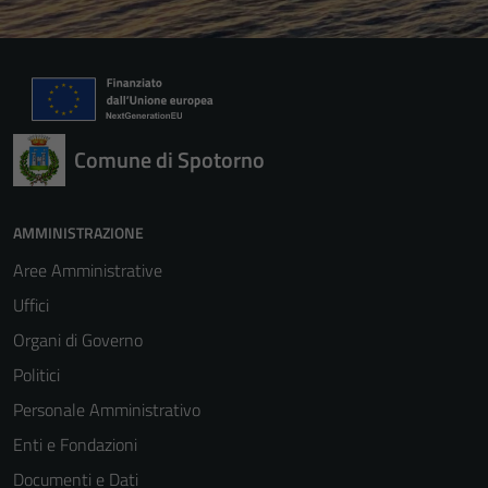
Comune di Spotorno
AMMINISTRAZIONE
Aree Amministrative
Uffici
Organi di Governo
Politici
Personale Amministrativo
Enti e Fondazioni
Documenti e Dati