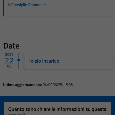
Il Consiglio Comunale
Date
2021
22
Inizio Incarico
Ott
Ultimo aggiornamento:
04/09/2025, 15:06
Quanto sono chiare le informazioni su questa