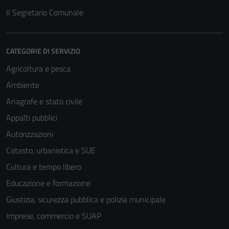
Il Segretario Comunale
CATEGORIE DI SERVIZIO
Agricoltura e pesca
Ambiente
Anagrafe e stato civile
Appalti pubblici
Autorizzazioni
Catasto, urbanistica e SUE
Cultura e tempo libero
Educazione e formazione
Giustizia, sicurezza pubblica e polizia municipale
Imprese, commercio e SUAP