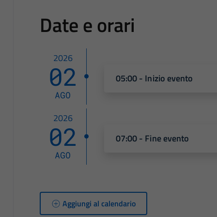
Date e orari
2026
02
05:00 - Inizio evento
AGO
2026
02
07:00 - Fine evento
AGO
Aggiungi al calendario