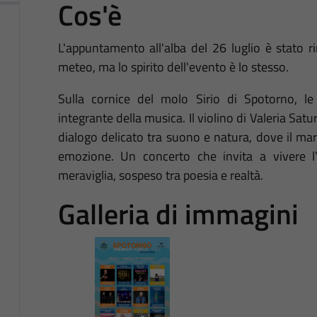
Cos'è
L'appuntamento all'alba del 26 luglio è stato r
meteo, ma lo spirito dell'evento è lo stesso.
Sulla cornice del molo Sirio di Spotorno, le
integrante della musica. Il violino di Valeria Sat
dialogo delicato tra suono e natura, dove il mare 
emozione. Un concerto che invita a vivere 
meraviglia, sospeso tra poesia e realtà.
Galleria di immagini