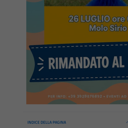
INDICE DELLA PAGINA