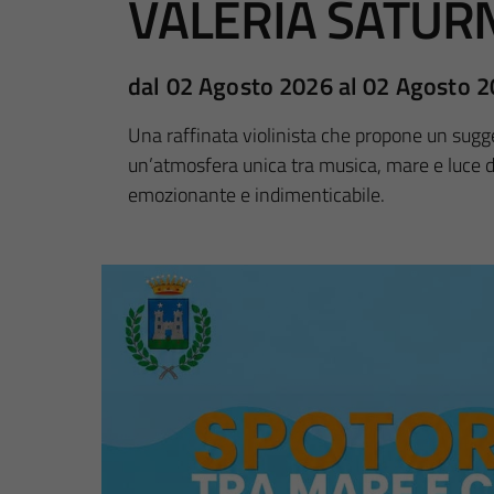
VALERIA SATUR
dal 02 Agosto 2026 al 02 Agosto 
Una raffinata violinista che propone un sugge
un’atmosfera unica tra musica, mare e luce d
emozionante e indimenticabile.