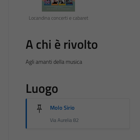
Locandina concerti e cabaret
A chi è rivolto
Agli amanti della musica
Luogo
Molo Sirio
Via Aurelia 82