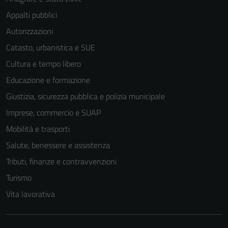
Appalti pubblici
Autorizzazioni
Catasto, urbanistica e SUE
Cultura e tempo libero
Educazione e formazione
Giustizia, sicurezza pubblica e polizia municipale
Imprese, commercio e SUAP
Mobilità e trasporti
Salute, benessere e assistenza
Tributi, finanze e contravvenzioni
Turismo
Vita lavorativa