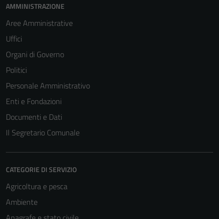
AMMINISTRAZIONE
Aree Amministrative
Uffici
Organi di Governo
Politici
Personale Amministrativo
Enti e Fondazioni
Documenti e Dati
Il Segretario Comunale
CATEGORIE DI SERVIZIO
Agricoltura e pesca
Ambiente
Anagrafe e stato civile