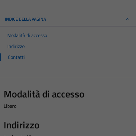
INDICE DELLA PAGINA
Modalità di accesso
Indirizzo
Contatti
Modalità di accesso
Libero
Indirizzo