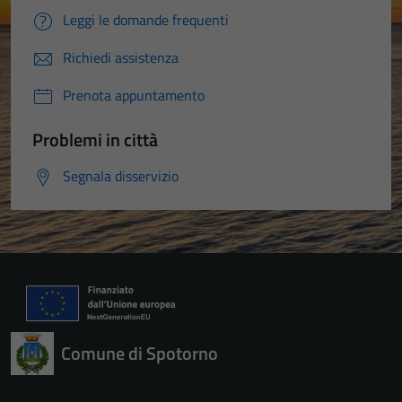
Leggi le domande frequenti
Richiedi assistenza
Prenota appuntamento
Problemi in città
Segnala disservizio
Comune di Spotorno