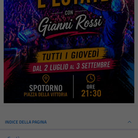
INDICE DELLA PAGINA