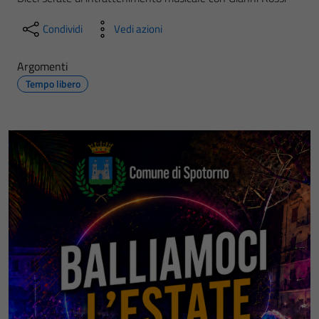
Condividi
Vedi azioni
Argomenti
Tempo libero