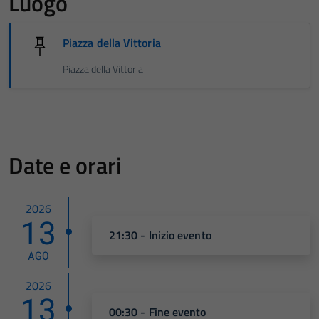
Luogo
Piazza della Vittoria
Piazza della Vittoria
Date e orari
2026
13
21:30 - Inizio evento
AGO
2026
13
00:30 - Fine evento