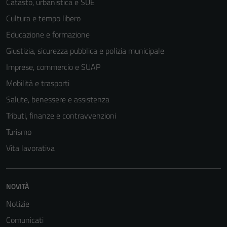
Catasto, urbanistica e SUE
Cultura e tempo libero
Educazione e formazione
Giustizia, sicurezza pubblica e polizia municipale
Imprese, commercio e SUAP
Mobilità e trasporti
Salute, benessere e assistenza
Tributi, finanze e contravvenzioni
Turismo
Vita lavorativa
NOVITÀ
Notizie
Comunicati