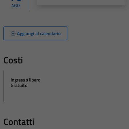
AGO
Aggiungi al calendario
Costi
Ingresso libero
Gratuito
Contatti