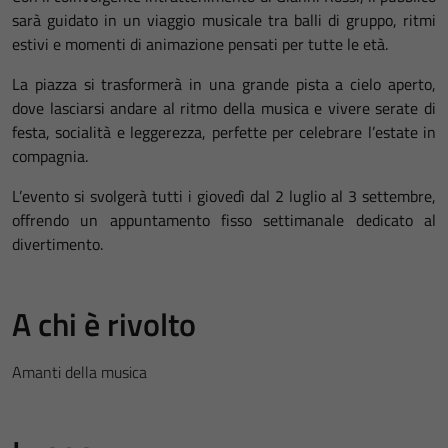
sarà guidato in un viaggio musicale tra balli di gruppo, ritmi
estivi e momenti di animazione pensati per tutte le età.
La piazza si trasformerà in una grande pista a cielo aperto,
dove lasciarsi andare al ritmo della musica e vivere serate di
festa, socialità e leggerezza, perfette per celebrare l’estate in
compagnia.
L’evento si svolgerà tutti i giovedì dal 2 luglio al 3 settembre,
offrendo un appuntamento fisso settimanale dedicato al
divertimento.
A chi è rivolto
Amanti della musica