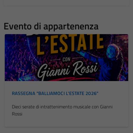
Evento di appartenenza
RASSEGNA "BALLIAMOCI L'ESTATE 2026"
Dieci serate di intrattenimento musicale con Gianni
Rossi