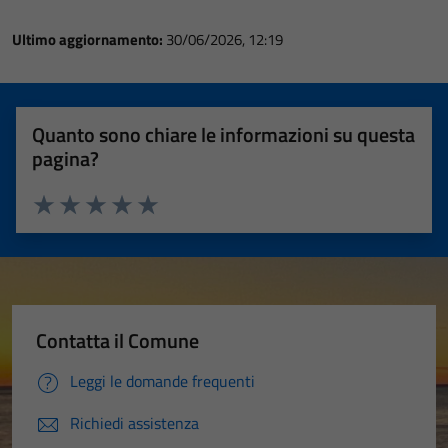
Ultimo aggiornamento:
30/06/2026, 12:19
Quanto sono chiare le informazioni su questa
pagina?
Valuta 1 stelle su 5
Valuta 2 stelle su 5
Valuta 3 stelle su 5
Valuta 4 stelle su 5
Valuta 5 stelle su 5
Contatta il Comune
Leggi le domande frequenti
Richiedi assistenza