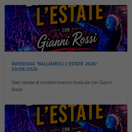
RASSEGNA "BALLIAMOCI L'ESTATE 2026"
03/09/2026
Dieci serate di intrattenimento musicale con Gianni
Rossi