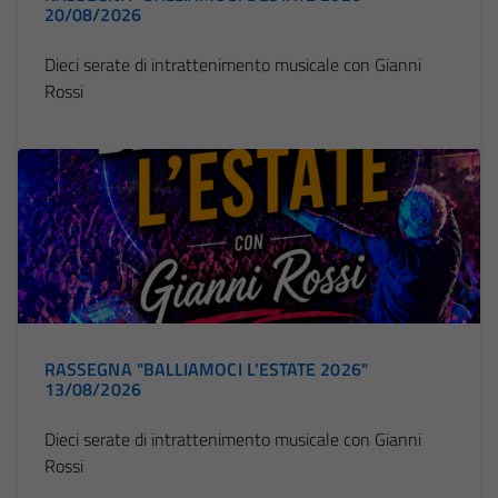
20/08/2026
Dieci serate di intrattenimento musicale con Gianni
Rossi
RASSEGNA "BALLIAMOCI L'ESTATE 2026"
13/08/2026
Dieci serate di intrattenimento musicale con Gianni
Rossi