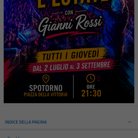
INDICE DELLA PAGINA