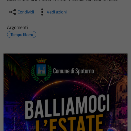
Condividi
Vedi azioni
Argomenti
Tempo libero