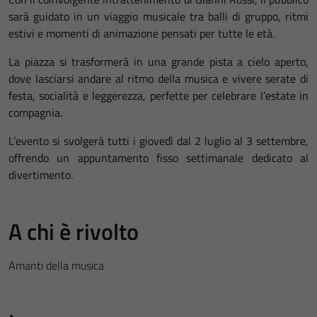
sarà guidato in un viaggio musicale tra balli di gruppo, ritmi
estivi e momenti di animazione pensati per tutte le età.
La piazza si trasformerà in una grande pista a cielo aperto,
dove lasciarsi andare al ritmo della musica e vivere serate di
festa, socialità e leggerezza, perfette per celebrare l’estate in
compagnia.
L’evento si svolgerà tutti i giovedì dal 2 luglio al 3 settembre,
offrendo un appuntamento fisso settimanale dedicato al
divertimento.
A chi è rivolto
Amanti della musica