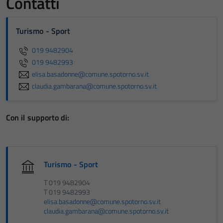
Contatti
Turismo - Sport
019 9482904
019 9482993
elisa.basadonne@comune.spotorno.sv.it
claudia.gambarana@comune.spotorno.sv.it
Con il supporto di:
Turismo - Sport
T 019 9482904
T 019 9482993
elisa.basadonne@comune.spotorno.sv.it
claudia.gambarana@comune.spotorno.sv.it